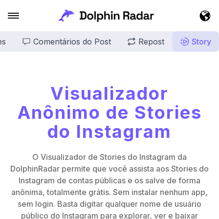
es
Comentários do Post
Repost
Story
Visualizador
Anônimo de Stories
do Instagram
O Visualizador de Stories do Instagram da
DolphinRadar permite que você assista aos Stories do
Instagram de contas públicas e os salve de forma
anônima, totalmente grátis. Sem instalar nenhum app,
sem login. Basta digitar qualquer nome de usuário
público do Instagram para explorar, ver e baixar