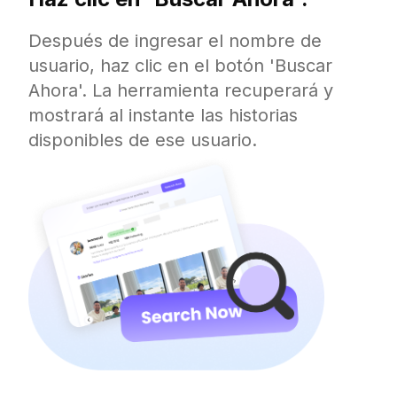
Después de ingresar el nombre de
usuario, haz clic en el botón 'Buscar
Ahora'. La herramienta recuperará y
mostrará al instante las historias
disponibles de ese usuario.