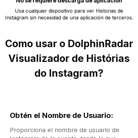
No se requiere descarga de aplicación
Usa cualquier dispositivo para ver Historias de
Instagram sin necesidad de una aplicación de terceros.
Como usar o DolphinRadar
Visualizador de Histórias
do Instagram?
Obtén el Nombre de Usuario:
Proporciona el nombre de usuario de