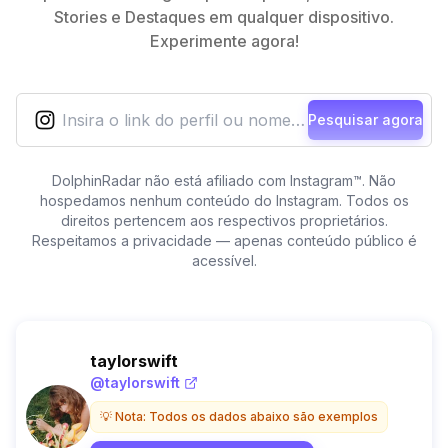
Stories e Destaques em qualquer dispositivo.
Experimente agora!
Pesquisar agora
DolphinRadar não está afiliado com Instagram™. Não
hospedamos nenhum conteúdo do Instagram. Todos os
direitos pertencem aos respectivos proprietários.
Respeitamos a privacidade — apenas conteúdo público é
acessível.
Visualização anônima
taylorswift
@
taylorswift
💡 Nota: Todos os dados abaixo são exemplos