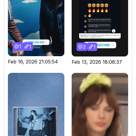
1
1
2
1
Feb 16, 2026 21:05:54
Feb 13, 2026 18:08:37