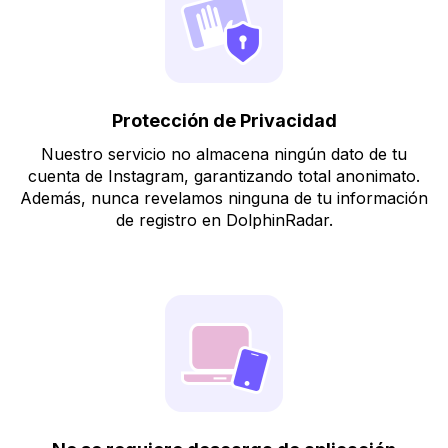
Protección de Privacidad
Nuestro servicio no almacena ningún dato de tu
cuenta de Instagram, garantizando total anonimato.
Además, nunca revelamos ninguna de tu información
de registro en DolphinRadar.