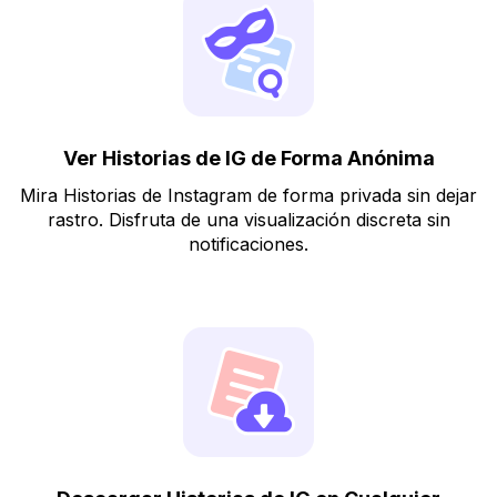
Ver Historias de IG de Forma Anónima
Mira Historias de Instagram de forma privada sin dejar
rastro. Disfruta de una visualización discreta sin
notificaciones.