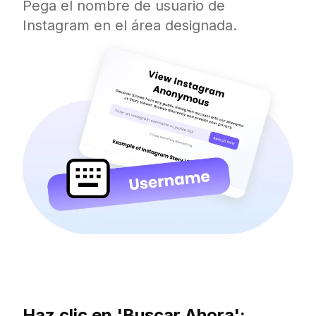
Pega el nombre de usuario de
Instagram en el área designada.
Haz clic en 'Buscar Ahora':