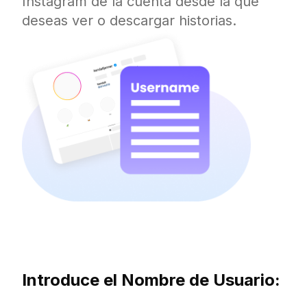
Instagram de la cuenta desde la que
deseas ver o descargar historias.
Introduce el Nombre de Usuario: