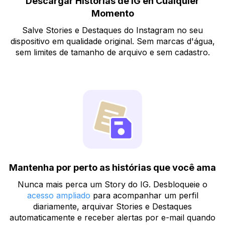
Descargar Historias de IG en Cualquier
Momento
Salve Stories e Destaques do Instagram no seu
dispositivo em qualidade original. Sem marcas d'água,
sem limites de tamanho de arquivo e sem cadastro.
Mantenha por perto as histórias que você ama
Nunca mais perca um Story do IG. Desbloqueie o
acesso ampliado
para acompanhar um perfil
diariamente, arquivar Stories e Destaques
automaticamente e receber alertas por e-mail quando