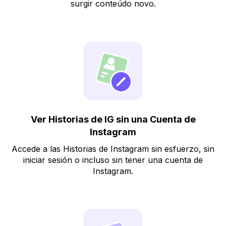
surgir conteúdo novo.
Ver Historias de IG sin una Cuenta de
Instagram
Accede a las Historias de Instagram sin esfuerzo, sin
iniciar sesión o incluso sin tener una cuenta de
Instagram.