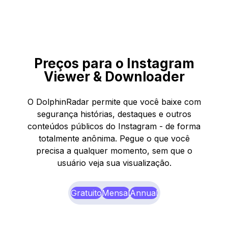
Preços para o Instagram
Viewer & Downloader
O DolphinRadar permite que você baixe com
segurança histórias, destaques e outros
conteúdos públicos do Instagram - de forma
totalmente anônima. Pegue o que você
precisa a qualquer momento, sem que o
usuário veja sua visualização.
Gratuito
Mensal
Annual