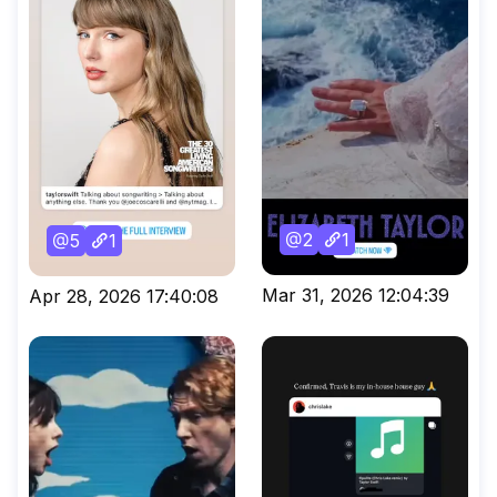
2
1
5
1
Mar 31, 2026 12:04:39
Apr 28, 2026 17:40:08