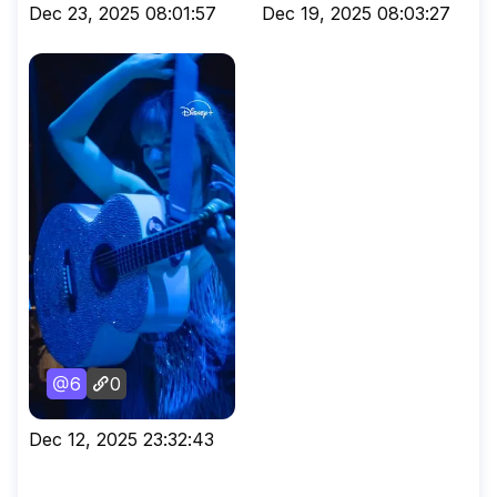
Dec 23, 2025 08:01:57
Dec 19, 2025 08:03:27
6
0
Dec 12, 2025 23:32:43