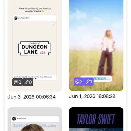
2
1
0
0
Jun 1, 2026 18:08:28
Jun 3, 2026 00:06:34