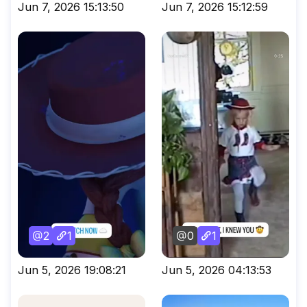
Jun 7, 2026 15:13:50
Jun 7, 2026 15:12:59
2
1
0
1
Jun 5, 2026 19:08:21
Jun 5, 2026 04:13:53