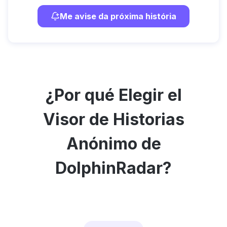
Me avise da próxima história
¿Por qué Elegir el
Visor de Historias
Anónimo de
DolphinRadar?