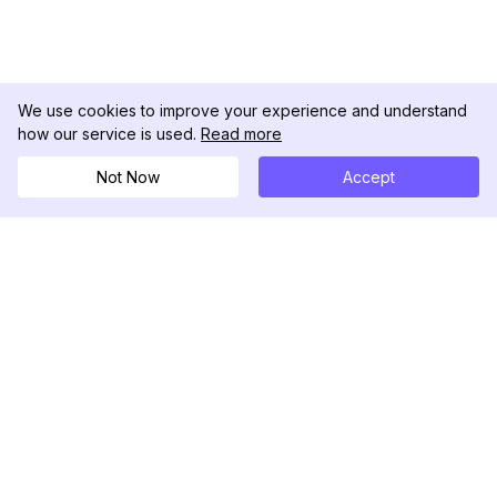
We use cookies to improve your experience and understand
how our service is used.
Read more
Not Now
Accept
Perguntas