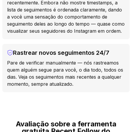
recentemente. Embora não mostre timestamps, a
lista de seguimentos é ordenada claramente, dando
a você uma sensação do comportamento de
seguimento deles ao longo do tempo — quase como
visualizar seus seguidores do Instagram em ordem.
Rastrear novos seguimentos 24/7
Pare de verificar manualmente — nós rastreamos
quem alguém segue para você, o dia todo, todos os
dias. Veja os seguimentos mais recentes a qualquer
momento, sempre atualizado.
Avaliação sobre a ferramenta
gratuita Recent Follow do