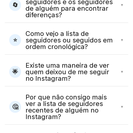
seguidores e os seguidores
🔄
▼
de alguém para encontrar
diferenças?
Como vejo a lista de
seguidores ou seguidos em
⭐
▼
ordem cronológica?
Existe uma maneira de ver
quem deixou de me seguir
🌟
▼
no Instagram?
Por que não consigo mais
ver a lista de seguidores
🤔
▼
recentes de alguém no
Instagram?