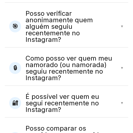
Posso verificar
anonimamente quem
alguém seguiu
🎯
▼
recentemente no
Instagram?
Como posso ver quem meu
namorado (ou namorada)
🔒
▼
seguiu recentemente no
Instagram?
É possível ver quem eu
segui recentemente no
🔐
▼
Instagram?
Posso comparar os