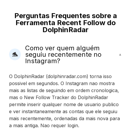
Perguntas Frequentes sobre a
Ferramenta Recent Follow do
DolphinRadar
Como ver quem alguém
seguiu recentemente no
🐬
▲
Instagram?
O DolphinRadar (dolphinradar.com) torna isso
possivel em segundos. O Instagram nao mostra
mais as listas de seguindo em ordem cronologica,
mas o New Follow Tracker do DolphinRadar
permite inserir qualquer nome de usuario publico
e ver instantaneamente as contas que ele seguiu
mais recentemente, ordenadas da mais nova para
a mais antiga. Nao requer login.