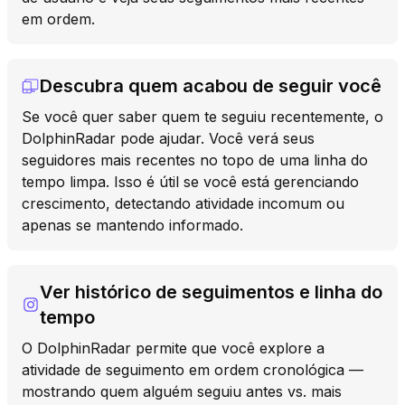
em ordem.
Descubra quem acabou de seguir você
Se você quer saber quem te seguiu recentemente, o
DolphinRadar pode ajudar. Você verá seus
seguidores mais recentes no topo de uma linha do
tempo limpa. Isso é útil se você está gerenciando
crescimento, detectando atividade incomum ou
apenas se mantendo informado.
Ver histórico de seguimentos e linha do
tempo
O DolphinRadar permite que você explore a
atividade de seguimento em ordem cronológica —
mostrando quem alguém seguiu antes vs. mais