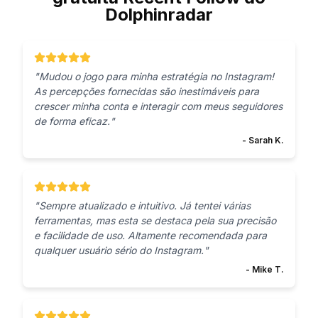
Dolphinradar
"
Mudou o jogo para minha estratégia no Instagram!
As percepções fornecidas são inestimáveis para
crescer minha conta e interagir com meus seguidores
de forma eficaz.
"
-
Sarah K.
"
Sempre atualizado e intuitivo. Já tentei várias
ferramentas, mas esta se destaca pela sua precisão
e facilidade de uso. Altamente recomendada para
qualquer usuário sério do Instagram.
"
-
Mike T.