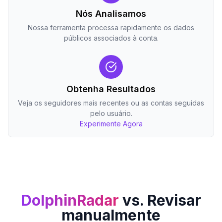
Nós Analisamos
Nossa ferramenta processa rapidamente os dados
públicos associados à conta.
Obtenha Resultados
Veja os seguidores mais recentes ou as contas seguidas
pelo usuário.
Experimente Agora
DolphinRadar
vs. Revisar
manualmente