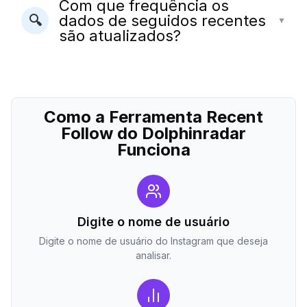
Com que frequência os
dados de seguidos recentes
🔍
▼
são atualizados?
Como a Ferramenta Recent
Follow do Dolphinradar
Funciona
Digite o nome de usuário
Digite o nome de usuário do Instagram que deseja
analisar.