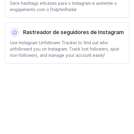
Gere hashtags eficazes para o Instagram e aumente o
engajamento com o DolphinRadar
Rastreador de seguidores de Instagram
Use Instagram Unfollower Tracker to find out who
unfollowed you on Instagram. Track lost followers, spot
non-followers, and manage your account easily!