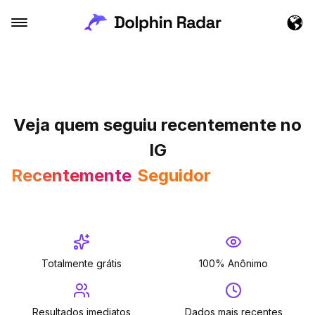
Veja quem seguiu recentemente no
IG
Seguidor
Recentemente
Seguido
Seguidor
Totalmente grátis
100% Anônimo
Resultados imediatos
Dados mais recentes