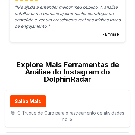
"
Me ajuda a entender melhor meu público. A análise
detalhada me permitiu ajustar minha estratégia de
conteúdo e ver um crescimento real nas minhas taxas
de engajamento.
"
-
Emma R.
Explore Mais Ferramentas de
Análise do Instagram do
DolphinRadar
Saiba Mais
🎯
O Truque de Ouro para o rastreamento de atividades
no IG