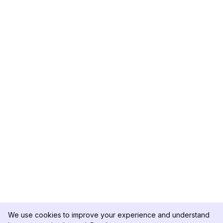
We use cookies to improve your experience and understand