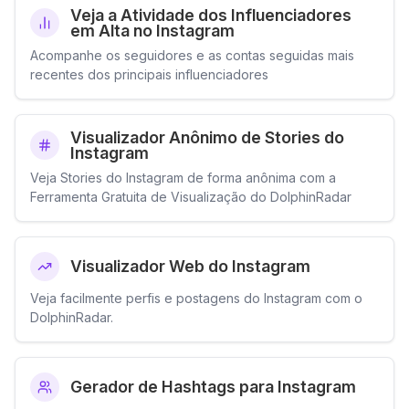
Veja a Atividade dos Influenciadores
em Alta no Instagram
Acompanhe os seguidores e as contas seguidas mais
recentes dos principais influenciadores
Visualizador Anônimo de Stories do
Instagram
Veja Stories do Instagram de forma anônima com a
Ferramenta Gratuita de Visualização do DolphinRadar
Visualizador Web do Instagram
Veja facilmente perfis e postagens do Instagram com o
DolphinRadar.
Gerador de Hashtags para Instagram