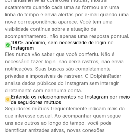
exatamente quando cada uma se formou em uma
linha do tempo e envia alertas por e-mail quando uma
nova correspondência aparece. Você tem uma
visibilidade contínua sobre a atuação de
acompanhamento, não apenas uma resposta pontual.
100% anônimo, sem necessidade de login no
Instagram
Eles nunca vão saber que você conferiu. Não é
necessário fazer login, não deixa rastros, não envia
notificações. Suas buscas são completamente
privadas e impossíveis de rastrear. O DolphinRadar
analisa dados públicos do Instagram sem interagir
diretamente com nenhuma conta.
Entenda os relacionamentos no Instagram por meio
de seguidores mútuos
Seguidores mútuos frequentemente indicam mais do
que interesse casual. Ao acompanhar quem segue
uns aos outros ao longo do tempo, você pode
identificar amizades ativas, novas conexões