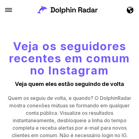
Veja os seguidores
recentes em comum
no Instagram
Veja quem eles estão seguindo de volta
Quem os seguiu de volta, e quando? O DolphinRadar
mostra conexões mútuas se formando em qualquer
conta pública. Visualize os resultados
instantaneamente, desbloqueie a linha do tempo
completa e receba alertas por e-mail para novos
clientes em comum. Não é necessário login no IG.