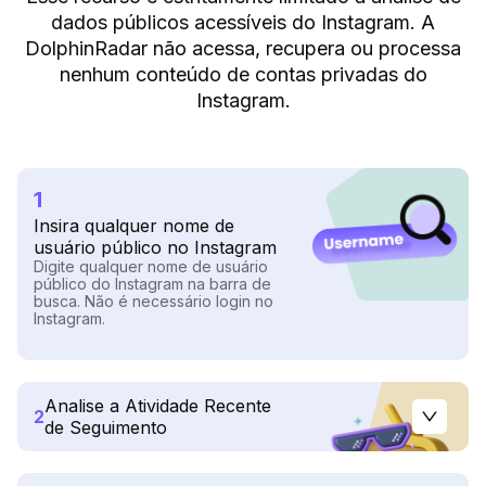
dados públicos acessíveis do Instagram. A
DolphinRadar não acessa, recupera ou processa
nenhum conteúdo de contas privadas do
Instagram.
1
Insira qualquer nome de
usuário público no Instagram
Digite qualquer nome de usuário
público do Instagram na barra de
busca. Não é necessário login no
Instagram.
Analise a Atividade Recente
2
de Seguimento