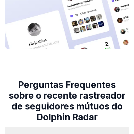
Perguntas Frequentes
sobre o recente rastreador
de seguidores mútuos do
Dolphin Radar