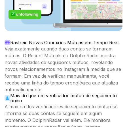
Rastreie Novas Conexões Mútuas em Tempo Real
Veja exatamente quando duas contas se tornaram
mútuas. O Recent Mutuals do DolphinRadar mostra
novas atividades de seguidores mútuos, revelando
novos relacionamentos no Instagram à medida que se
formam. Em vez de verificar manualmente, você
recebe uma linha do tempo cronológica que atualiza
automaticamente.
Mais do que um verificador mútuo de seguimento
único
A maioria dos verificadores de seguimento mútuo só
informa se duas contas se seguem em algum
momento. O DolphinRadar vai além. Ele monitora
continuamente as conexões mútuas, mostra