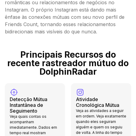
românticas ou relacionamentos de negócios no
Instagram. O próprio Instagram está dando mais
ênfase às conexões mútuas com seu novo perfil de
Friends Count, tornando esses relacionamentos
bidirecionais mais visíveis do que nunca.
Principais Recursos do
recente rastreador mútuo do
DolphinRadar
Detecção Mútua
Atividade
Instantânea de
Cronológica Mútua
Seguimento
Veja as atividades a seguir
em ordem. Veja exatamente
Veja quais contas os
quando eles seguiram
acompanham
alguém e quem os seguiu
imediatamente. Dados em
de volta. A linha do tempo
tempo real mostram