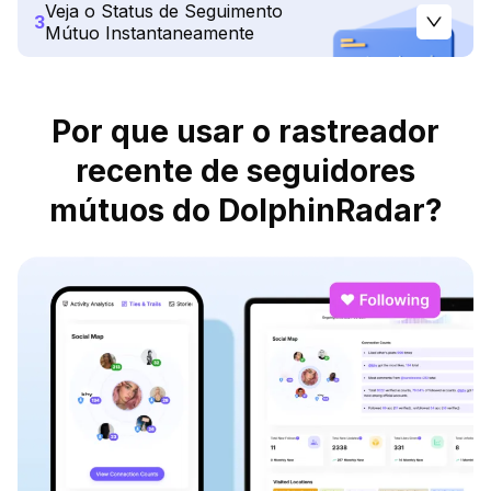
Veja o Status de Seguimento
3
Mútuo Instantaneamente
Por que usar o rastreador
recente de seguidores
mútuos do DolphinRadar?