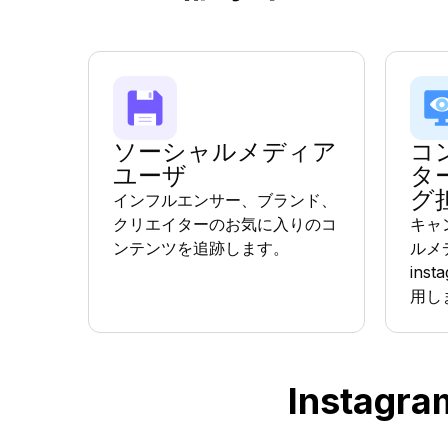
ソーシャルメディア
コ
ユーザ
タ
グ
インフルエンサー、ブランド、
クリエイターのお気に入りのコ
キャ
ンテンツを追跡します。
ルメ
ins
用し
Insta