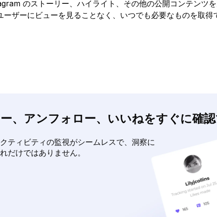
と、Instagram のストーリー、ハイライト、その他の公開コンテ
ユーザーにビューを見ることなく、いつでも必要なものを取得
近のフォロー、アンフォロー、いいねをすぐに確
gramのアクティビティの監視がシームレスで、洞察に
れだけではありません。