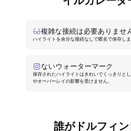
イルカレーダ
複雑な接続は必要ありませ
ハイライトを余分な接続なしで匿名で保存しま
ないウォーターマーク
保存されたハイライトはきれいでくっきりとし
やオーバーレイの影響を受けません。
誰がドルフィン