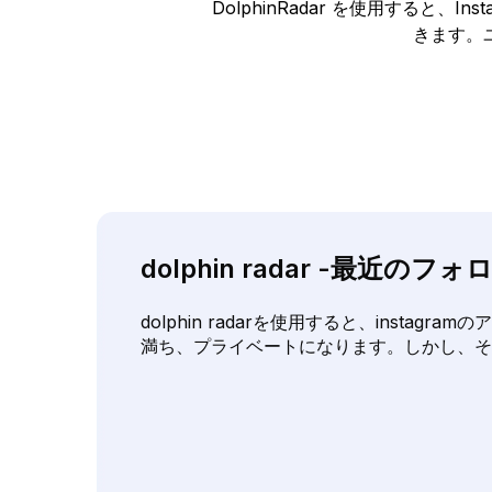
DolphinRadar を使用する
きます。
dolphin radar -最
dolphin radarを使用すると、insta
満ち、プライベートになります。しかし、そ