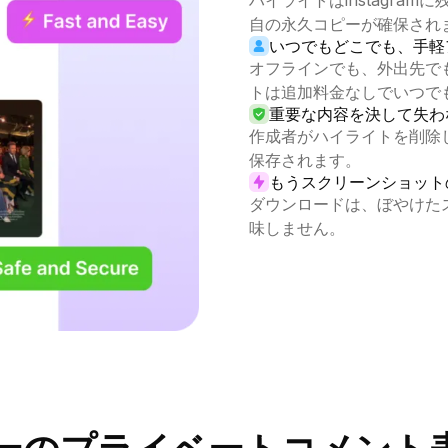
ハイライトはinstagra
自の永久コピーが確保され
いつでもどこでも、手軽
オフラインでも、外出先で
トは追加料金なしでいつで
重要な内容を決して失わ
作成者がハイライトを削除
保存されます。
もうスクリーンショット
ダウンロードは、ぼやけた
味しません。