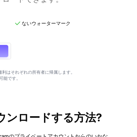
ないウォーターマーク
すべての権利はそれぞれの所有者に帰属します。
可能です。
ダウンロードする方法?
stagramのプライベートアカウントからのいかな