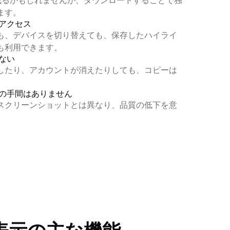
mに残るかもしれませんが、ダウンロードすることで独
ます。
アクセス
も、デバイスを切り替えても、保存したハイライ
も利用できます。
ない
したり、アカウントが消えたりしても、コピーは
の手間はありません
スクリーンショットとは異なり、品質の低下を意