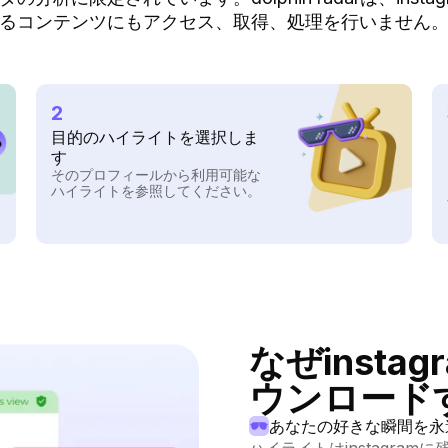
るコンテンツにもアクセス、取得、処理を行いません
2
目的のハイライトを選択しま
す
そのプロフィールから利用可能な
ハイライトを参照してください。
なぜinst
ウンロード
あなたの好きな瞬間を永