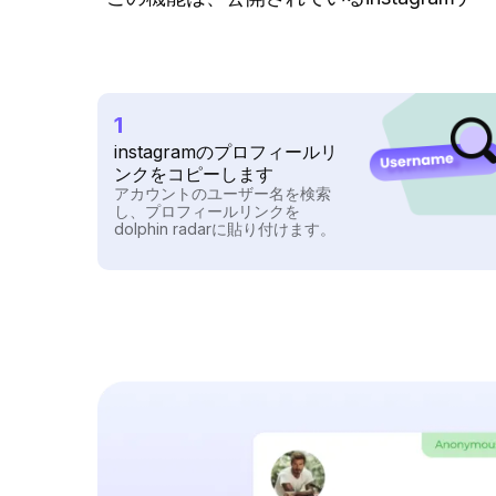
1
instagramのプロフィールリ
ンクをコピーします
アカウントのユーザー名を検索
し、プロフィールリンクを
dolphin radarに貼り付けます。