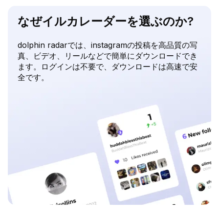
なぜイルカレーダーを選ぶのか?
dolphin radarでは、instagramの投稿を高品質の写
真、ビデオ、リールなどで簡単にダウンロードでき
ます。ログインは不要で、ダウンロードは高速で安
全です。