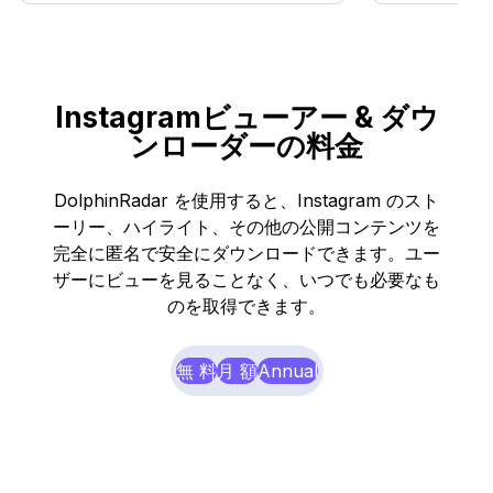
Instagramビューアー & ダウ
ンローダーの料金
DolphinRadar を使用すると、Instagram のスト
ーリー、ハイライト、その他の公開コンテンツを
完全に匿名で安全にダウンロードできます。ユー
ザーにビューを見ることなく、いつでも必要なも
のを取得できます。
無 料
月 額
Annual