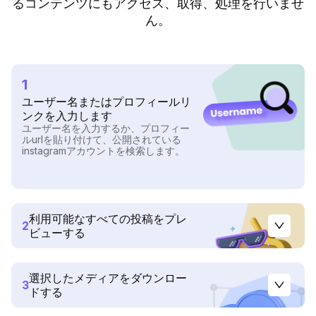
るコンテンツにもアクセス、取得、処理を行いませ
ん。
1
ユーザー名またはプロフィールリ
ンクを入力します
ユーザー名を入力するか、プロフィー
ルurlを貼り付けて、公開されている
instagramアカウントを検索します。
利用可能なすべての投稿をプレ
2
ビューする
選択したメディアをダウンロー
3
ドする