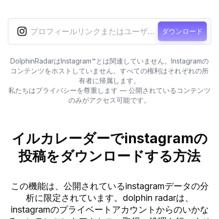
ダウンロード
DolphinRadarはInstagram™とは関連していません。Instagramの
コンテンツをホストしていません。すべての権利はそれぞれの所
有者に帰属します。
私たちはプライバシーを尊重します — 公開されているコンテンツ
のみがアクセス可能です。
イルカレーダーでinstagramの
投稿をダウンロードする方法
この機能は、公開されているinstagramデータの分
析に限定されています。dolphin radarは、
instagramのプライベートアカウントからのいかな