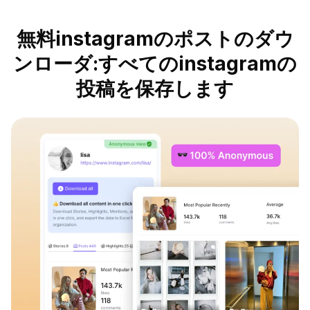
無料instagramのポストのダウ
ンローダ:すべてのinstagramの
投稿を保存します