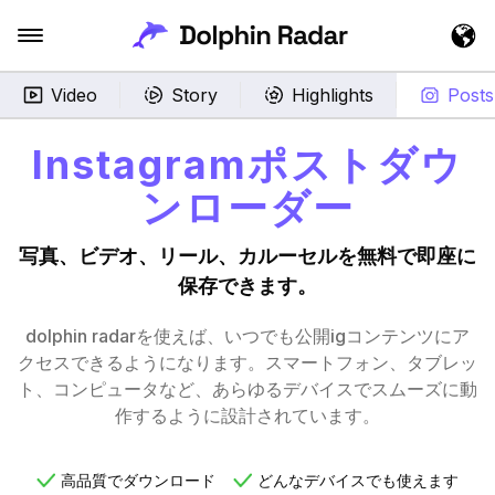
Video
Story
Highlights
Posts
Instagramポストダウ
ンローダー
写真、ビデオ、リール、カルーセルを無料で即座に
保存できます。
dolphin radarを使えば、いつでも公開igコンテンツにア
クセスできるようになります。スマートフォン、タブレッ
ト、コンピュータなど、あらゆるデバイスでスムーズに動
作するように設計されています。
高品質でダウンロード
どんなデバイスでも使えます