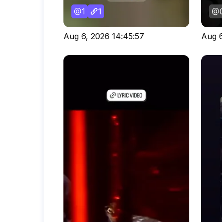
1
1
Aug 6, 2026 14:45:57
Aug 6