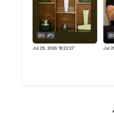
0
0
Jul 29, 2026 18:22:37
Jul 2