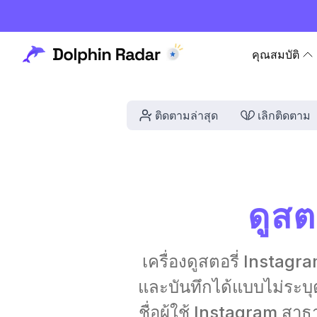
คุณสมบัติ
ติดตามล่าสุด
เลิกติดตาม
ดูสต
เครื่องดูสตอรี่ Insta
และบันทึกได้แบบไม่ระบุต
ชื่อผู้ใช้ Instagram ส