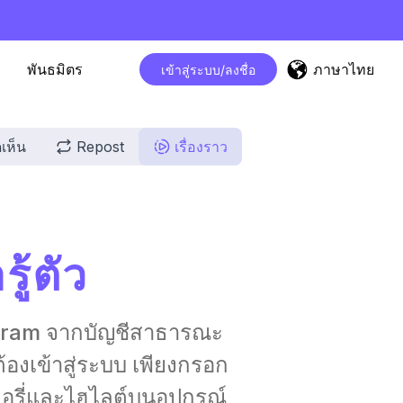
ภาษาไทย
พันธมิตร
เข้าสู่ระบบ/ลงชื่อ
เห็น
Repost
เรื่องราว
ู้ตัว
tagram จากบัญชีสาธารณะ
้องเข้าสู่ระบบ เพียงกรอก
ตอรี่และไฮไลต์บนอุปกรณ์