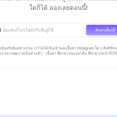
ใดก็ได้ ลองเลยตอนนี้!
ค้นหาเดี๋ยวนี้
ยวข้องกับอินสตาแกรม เราไม่ได้เป็นเจ้าของเนื้อหา Instagram ใด ๆ สิทธิทั้
เราเคารพความเป็นส่วนตัว - เนื้อหา ที่สาธารณะเท่านั้น ที่สามารถเข้าถึงได