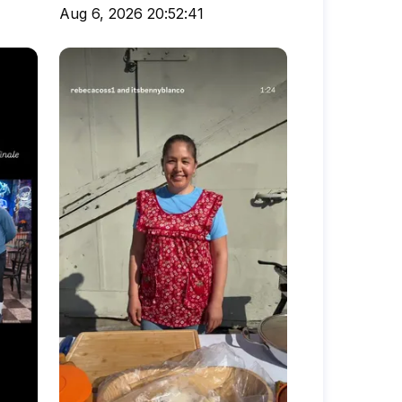
Aug 6, 2026 20:52:41