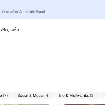
วถึง และลิงก์ ส่งออกไปยัง Excel
ต์
ถูกแท็ก
e
(
7
)
Social & Media
(
4
)
Bio & Multi-Links
(
3
)