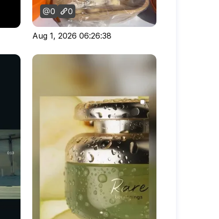
0
0
Aug 1, 2026 06:26:38