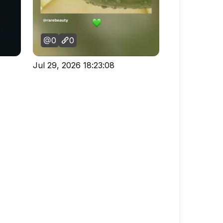
0
0
Jul 29, 2026 18:23:08