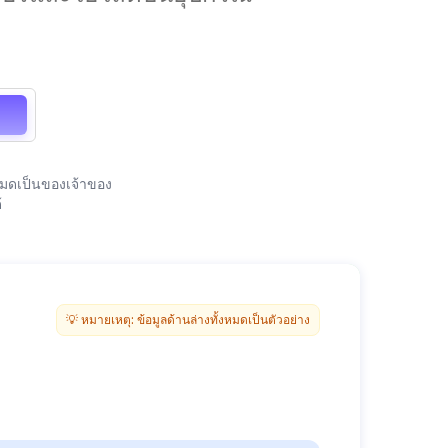
งหมดเป็นของเจ้าของ
้
มุมมอง ที่ไม่ระบุชื่อ
💡 หมายเหตุ: ข้อมูลด้านล่างทั้งหมดเป็นตัวอย่าง