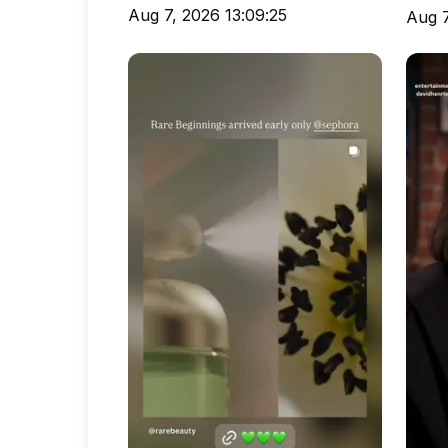
Aug 7, 2026 13:09:25
Aug 7