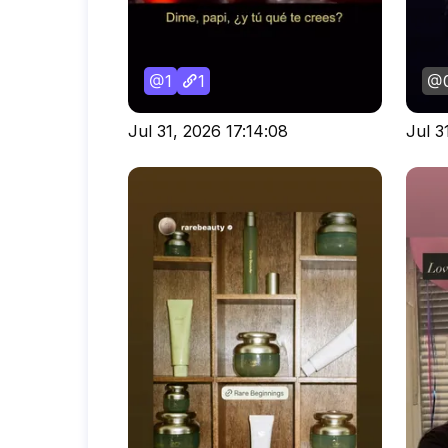
1
1
Jul 31, 2026 17:14:08
Jul 3