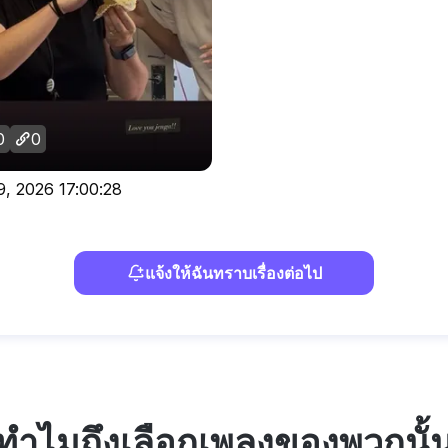
0
0
9, 2026 17:00:28
แจ้งให้ฉันทราบเรื่องต่อไป
ทำไมถึงเลือกเพลงของพวกนั้