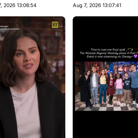
, 2026 13:08:54
Aug 7, 2026 13:07:41