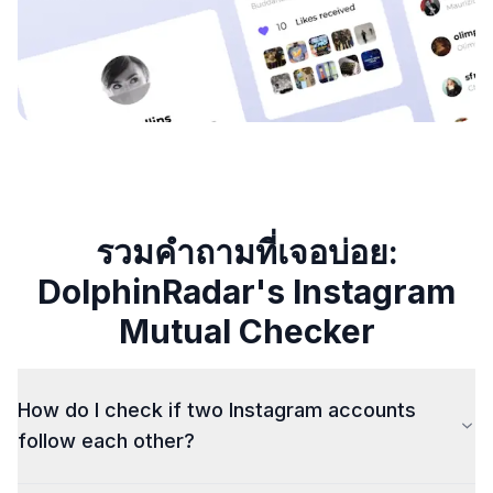
รวมคำถามที่เจอบ่อย:
DolphinRadar's Instagram
Mutual Checker
How do I check if two Instagram accounts
follow each other?