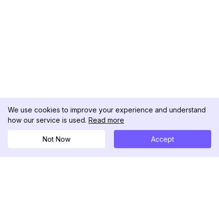
We use cookies to improve your experience and understand
how our service is used.
Read more
Not Now
Accept
DolphinRadar