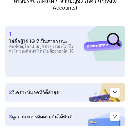
หรือประมวลผลใด ๆ จากบัญชีส่วนตัว (Private
Accounts)
1
ใส่ชื่อผู้ใช้ IG ที่เป็นสาธารณะ
พิมพ์ชื่อผู้ใช้ IG บัญชีสาธารณะใดก็ได้
ลงในช่องค้นหา โดยไม่ต้องล็อกอิน IG
2
วิเคราะห์แอคทิวิตี้ล่าสุด
3
ดูสถานะการติดตามกันได้ทันที