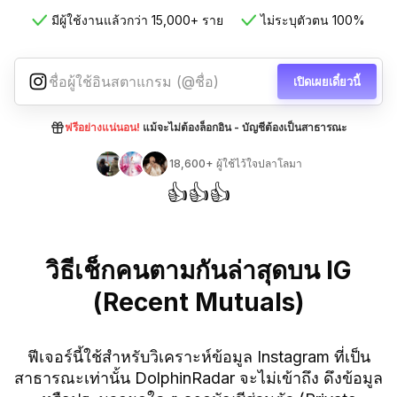
มีผู้ใช้งานแล้วกว่า 15,000+ ราย
ไม่ระบุตัวตน 100%
เปิดเผยเดี๋ยวนี้
ฟรีอย่างแน่นอน!
แม้จะไม่ต้องล็อกอิน - บัญชีต้องเป็นสาธารณะ
18,600+
ผู้ใช้ไว้ใจปลาโลมา
👍
👍
👍
วิธีเช็กคนตามกันล่าสุดบน IG
(Recent Mutuals)
ฟีเจอร์นี้ใช้สำหรับวิเคราะห์ข้อมูล Instagram ที่เป็น
สาธารณะเท่านั้น DolphinRadar จะไม่เข้าถึง ดึงข้อมูล