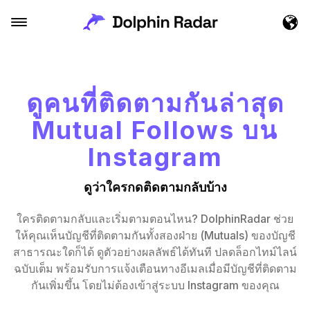
ดูคนที่ติดตามกันล่าสุด
Mutual Follows บน
Instagram
ดูว่าใครกดติดตามกลับบ้าง
ใครติดตามกลับและเริ่มตามตอนไหน? DolphinRadar ช่วย
ให้คุณเห็นบัญชีที่ติดตามกันทั้งสองฝ่าย (Mutuals) ของบัญชี
สาธารณะใดก็ได้ ดูตัวอย่างผลลัพธ์ได้ทันที ปลดล็อกไทม์ไลน์
ฉบับเต็ม พร้อมรับการแจ้งเตือนทางอีเมลเมื่อมีบัญชีที่ติดตาม
กันเพิ่มขึ้น โดยไม่ต้องเข้าสู่ระบบ Instagram ของคุณ