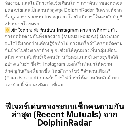
ร่องรอย และไม่มีการส่งแจ้งเตือนใด ๆ การค้นหาของคุณจะ
ปลอดภัยและเป็นส่วนตัวสูงสุด DolphinRadar วิเคราะห์จาก
ข้อมูลสาธารณะบน Instagram โดยไม่มีการโต้ตอบกับบัญชี
เป้าหมายโดยตรง
เข้าใจความสัมพันธ์บน Instagram ผ่านการติดตามกัน
การกดติดตามกันทั้งสองฝ่าย (Mutual Follows) มักจะบอก
อะไรได้มากกว่าแค่คนรู้จักทั่วไป การแทร็กว่าใครกดติดตาม
กันบ้างในช่วงเวลาต่าง ๆ จะช่วยให้คุณมองเห็นกลุ่มเพื่อน
สนิท ความสัมพันธ์เชิงคนรัก หรือคอนเนกชันทางธุรกิจได้
อย่างแม่นยำ ซึ่งตัว Instagram เองก็เริ่มหันมาให้ความ
สำคัญกับเรื่องนี้มากขึ้น โดยมีการโชว์ "จำนวนเพื่อน"
(Friends count) บนหน้าโปรไฟล์ ทำให้ความสัมพันธ์แบบ
สองฝ่ายนี้เห็นเด่นชัดกว่าที่เคย
ฟีเจอร์เด่นของระบบเช็กคนตามกัน
ล่าสุด (Recent Mutuals) จาก
DolphinRadar