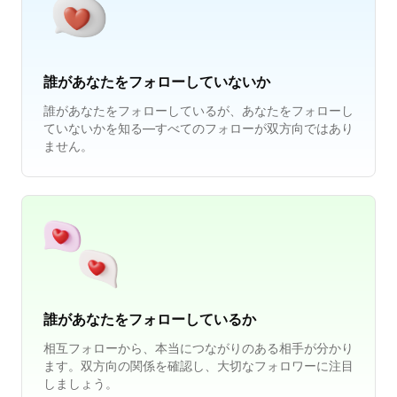
誰があなたをフォローしていないか
誰があなたをフォローしているが、あなたをフォローし
ていないかを知る—すべてのフォローが双方向ではあり
ません。
誰があなたをフォローしているか
相互フォローから、本当につながりのある相手が分かり
ます。双方向の関係を確認し、大切なフォロワーに注目
しましょう。