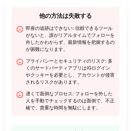
他の方法は失敗する
即座の追跡はできない
:
信頼できるツール
がないと、誰がリアルタイムでフォローを
外したかわからず、最新情報を把握するの
が困難になります。
プライバシーとセキュリティのリスク
:
多
くのサードパーティアプリはIGログイン
やクッキーを必要とし、アカウントが侵害
されるリスクがあります。
遅くて面倒なプロセス
:
フォローを外した
人を手動でチェックするのは面倒で、不正
確で、貴重な時間を無駄にします。