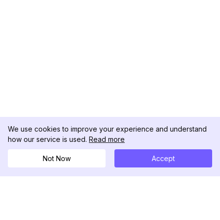
We use cookies to improve your experience and understand
how our service is used.
Read more
Not Now
Accept