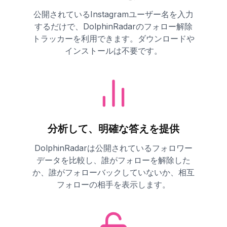
公開されているInstagramユーザー名を入力
するだけで、DolphinRadarのフォロー解除
トラッカーを利用できます。ダウンロードや
インストールは不要です。
分析して、明確な答えを提供
DolphinRadarは公開されているフォロワー
データを比較し、誰がフォローを解除した
か、誰がフォローバックしていないか、相互
フォローの相手を表示します。