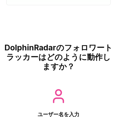
DolphinRadarのフォロワート
ラッカーはどのように動作し
ますか？
ユーザー名を入力