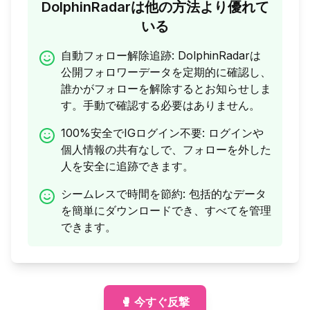
DolphinRadarは他の方法より優れて
いる
自動フォロー解除追跡
:
DolphinRadarは
公開フォロワーデータを定期的に確認し、
誰かがフォローを解除するとお知らせしま
す。手動で確認する必要はありません。
100%安全でIGログイン不要
:
ログインや
個人情報の共有なしで、フォローを外した
人を安全に追跡できます。
シームレスで時間を節約
:
包括的なデータ
を簡単にダウンロードでき、すべてを管理
できます。
🥊 今すぐ反撃