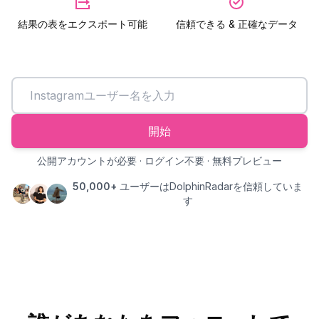
結果の表をエクスポート可能
信頼できる & 正確なデータ
開始
公開アカウントが必要 · ログイン不要 · 無料プレビュー
50,000+
ユーザーはDolphinRadarを信頼していま
す