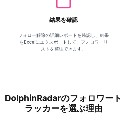
結果を確認
フォロー解除の詳細レポートを確認し、結果
をExcelにエクスポートして、フォロワーリ
ストを整理できます。
DolphinRadarのフォロワート
ラッカーを選ぶ理由