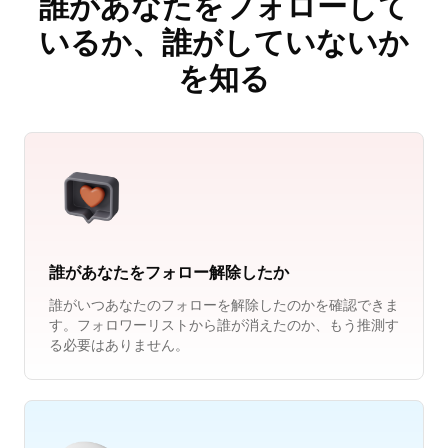
誰があなたをフォローして
いるか、誰がしていないか
を知る
誰があなたをフォロー解除したか
誰がいつあなたのフォローを解除したのかを確認できま
す。フォロワーリストから誰が消えたのか、もう推測す
る必要はありません。