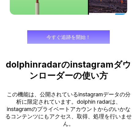
今すぐ追跡を開始！
dolphinradarのinstagramダウ
ンローダーの使い方
この機能は、公開されているinstagramデータの分
析に限定されています。dolphin radarは、
instagramのプライベートアカウントからのいかな
るコンテンツにもアクセス、取得、処理を行いませ
ん。