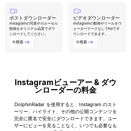
ポストダウンローダー
ビデオダウンローダー
instagramの写真やカルーセル
instagramの動画やリールをウ
投稿をオリジナル品質でダウ
ォーターマークなしでhdでダ
ンロードしてください。
ウンロードできます。
今模索
今模索
Instagramビューアー & ダウ
ンローダーの料金
DolphinRadar を使用すると、Instagram のスト
ーリー、ハイライト、その他の公開コンテンツを
完全に匿名で安全にダウンロードできます。ユー
ザーにビューを見ることなく、いつでも必要なも