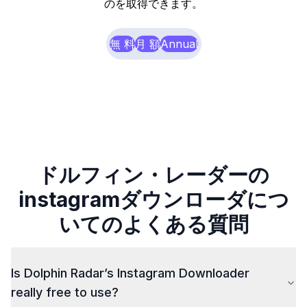
のを取得できます。
無 料
月 額
Annual
ドルフィン・レーダーの
instagramダウンローダにつ
いてのよくある質問
Is Dolphin Radar’s Instagram Downloader
really free to use?