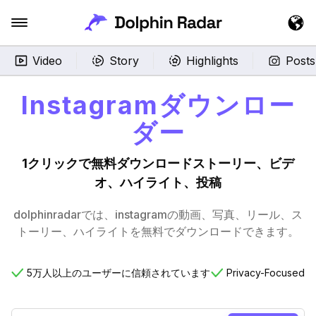
Video
Story
Highlights
Posts
Instagramダウンロー
ダー
1クリックで無料ダウンロードストーリー、ビデ
オ、ハイライト、投稿
dolphinradarでは、instagramの動画、写真、リール、ス
トーリー、ハイライトを無料でダウンロードできます。
5万人以上のユーザーに信頼されています
Privacy-Focused