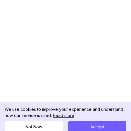
We use cookies to improve your experience and understand
how our service is used.
Read more
Not Now
Accept