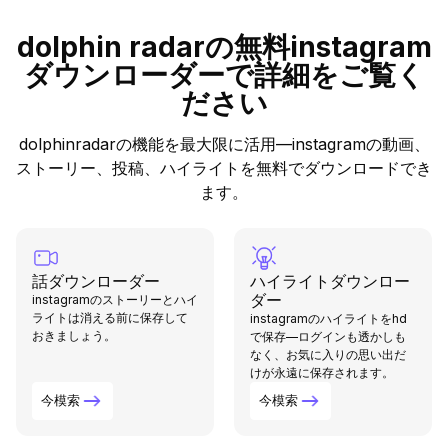
dolphin radarの無料instagram
ダウンローダーで詳細をご覧く
ださい
dolphinradarの機能を最大限に活用—instagramの動画、
ストーリー、投稿、ハイライトを無料でダウンロードでき
ます。
話ダウンローダー
ハイライトダウンロー
ダー
instagramのストーリーとハイ
ライトは消える前に保存して
instagramのハイライトをhd
おきましょう。
で保存—ログインも透かしも
なく、お気に入りの思い出だ
けが永遠に保存されます。
今模索
今模索