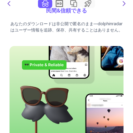
民間&信頼できる
あなたのダウンロードは非公開で匿名のまま—dolphinradar
はユーザー情報を追跡、保存、共有することはありません。