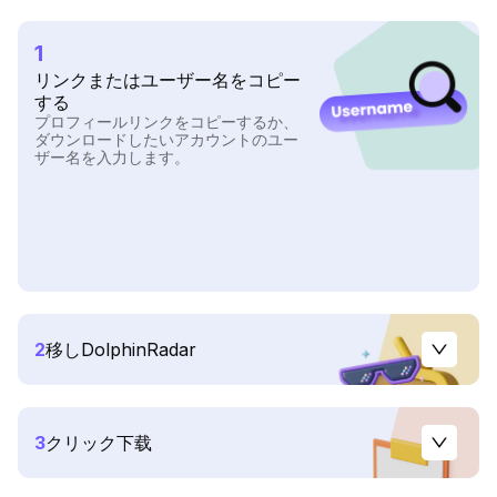
1
リンクまたはユーザー名をコピー
する
プロフィールリンクをコピーするか、
ダウンロードしたいアカウントのユー
ザー名を入力します。
2
移しDolphinRadar
3
クリック下载