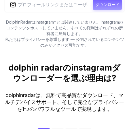
ダウンロード
DolphinRadarはInstagram™とは関連していません。Instagramの
コンテンツをホストしていません。すべての権利はそれぞれの所
有者に帰属します。
私たちはプライバシーを尊重します — 公開されているコンテンツ
のみがアクセス可能です。
dolphin radarのinstagramダ
ウンローダーを選ぶ理由は?
dolphinradarは、無料で高品質なダウンロード、マ
ルチデバイスサポート、そして完全なプライバシー
を1つのパワフルなツールで実現します。