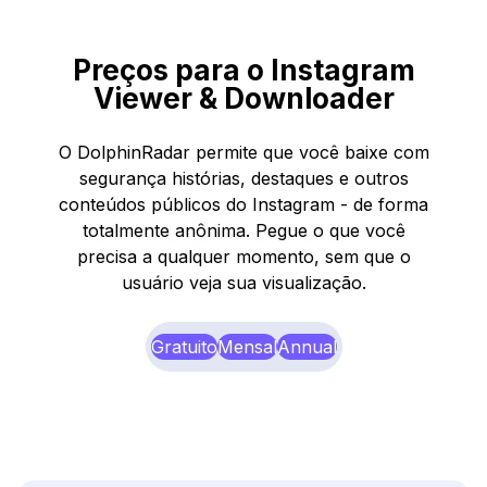
Preços para o Instagram
Viewer & Downloader
O DolphinRadar permite que você baixe com
segurança histórias, destaques e outros
conteúdos públicos do Instagram - de forma
totalmente anônima. Pegue o que você
precisa a qualquer momento, sem que o
usuário veja sua visualização.
Gratuito
Mensal
Annual