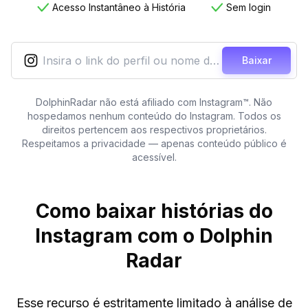
Acesso Instantâneo à História
Sem login
Baixar
DolphinRadar não está afiliado com Instagram™. Não
hospedamos nenhum conteúdo do Instagram. Todos os
direitos pertencem aos respectivos proprietários.
Respeitamos a privacidade — apenas conteúdo público é
acessível.
Como baixar histórias do
Instagram com o Dolphin
Radar
Esse recurso é estritamente limitado à análise de