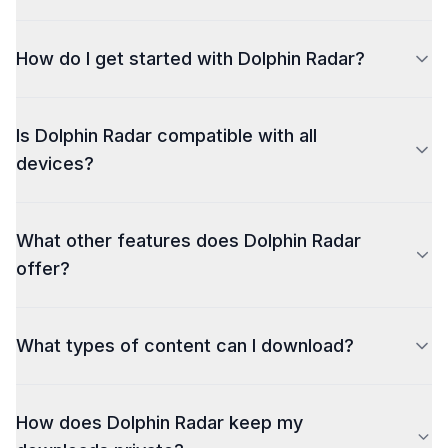
all in high quality, completely free, and without
watermarks.
How do I get started with Dolphin Radar?
Is Dolphin Radar compatible with all
devices?
What other features does Dolphin Radar
offer?
What types of content can I download?
How does Dolphin Radar keep my