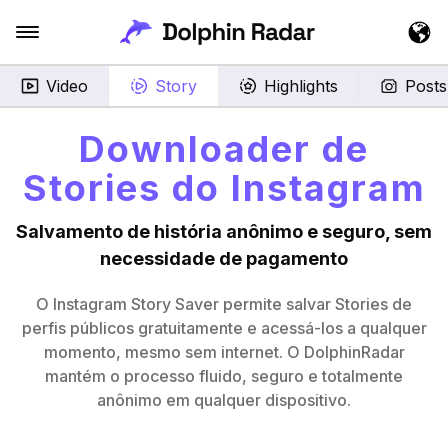
Video
Story
Highlights
Posts
Downloader de
Stories do Instagram
Salvamento de história anônimo e seguro, sem
necessidade de pagamento
O Instagram Story Saver permite salvar Stories de
perfis públicos gratuitamente e acessá-los a qualquer
momento, mesmo sem internet. O DolphinRadar
mantém o processo fluido, seguro e totalmente
anônimo em qualquer dispositivo.