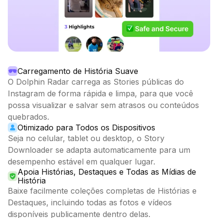
Carregamento de História Suave
O Dolphin Radar carrega as Stories públicas do
Instagram de forma rápida e limpa, para que você
possa visualizar e salvar sem atrasos ou conteúdos
quebrados.
Otimizado para Todos os Dispositivos
Seja no celular, tablet ou desktop, o Story
Downloader se adapta automaticamente para um
desempenho estável em qualquer lugar.
Apoia Histórias, Destaques e Todas as Mídias de
História
Baixe facilmente coleções completas de Histórias e
Destaques, incluindo todas as fotos e vídeos
disponíveis publicamente dentro delas.