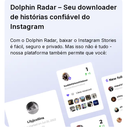
Dolphin Radar – Seu downloader
de histórias confiável do
Instagram
Com o Dolphin Radar, baixar o Instagram Stories
é fácil, seguro e privado. Mas isso não é tudo -
nossa plataforma também permite que você: