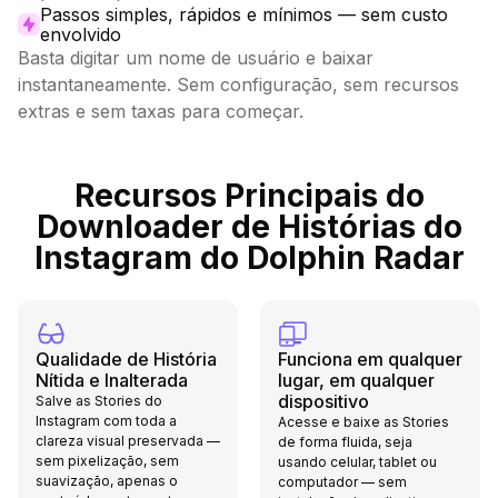
Passos simples, rápidos e mínimos — sem custo
envolvido
Basta digitar um nome de usuário e baixar
instantaneamente. Sem configuração, sem recursos
extras e sem taxas para começar.
Recursos Principais do
Downloader de Histórias do
Instagram do Dolphin Radar
Qualidade de História
Funciona em qualquer
Nítida e Inalterada
lugar, em qualquer
dispositivo
Salve as Stories do
Instagram com toda a
Acesse e baixe as Stories
clareza visual preservada —
de forma fluida, seja
sem pixelização, sem
usando celular, tablet ou
suavização, apenas o
computador — sem