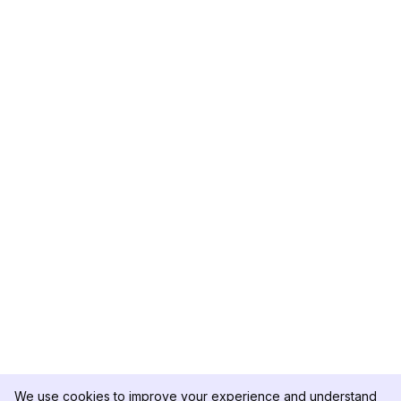
We use cookies to improve your experience and understand