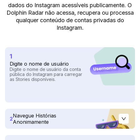
dados do Instagram acessíveis publicamente. O
Dolphin Radar não acessa, recupera ou processa
qualquer conteúdo de contas privadas do
Instagram.
1
Digite o nome de usuário
Digite o nome de usuário da conta
pública do Instagram para carregar
as Stories disponíveis.
Navegue Histórias
2
Anonimamente