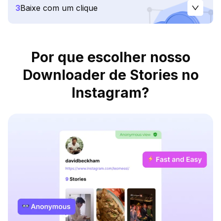
3
Baixe com um clique
Por que escolher nosso
Downloader de Stories no
Instagram?