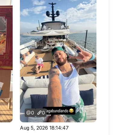
0
0
Aug 5, 2026 18:14:47