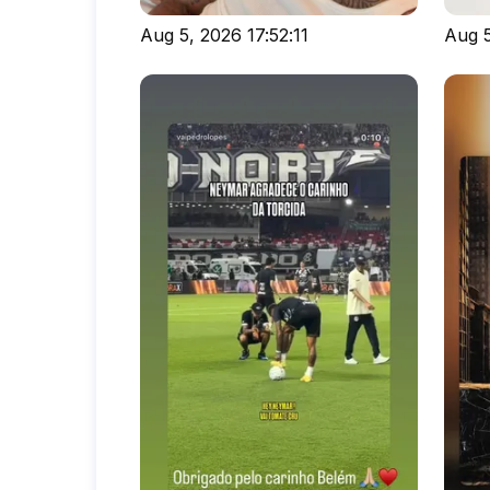
Aug 5, 2026 17:52:11
Aug 5