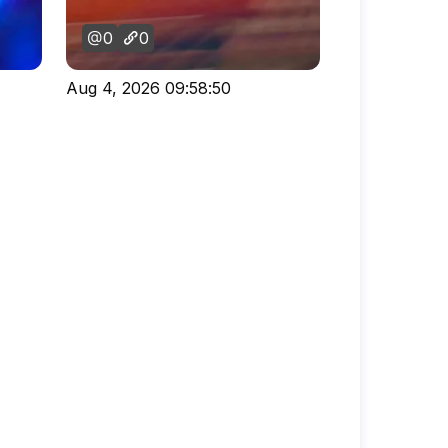
0
0
Aug 4, 2026 09:58:50