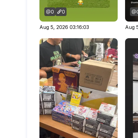
0
0
Aug 5, 2026 03:16:03
Aug 5