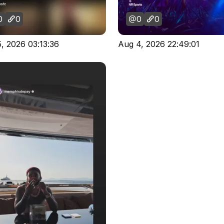
0
0
0
0
, 2026 03:13:36
Aug 4, 2026 22:49:01