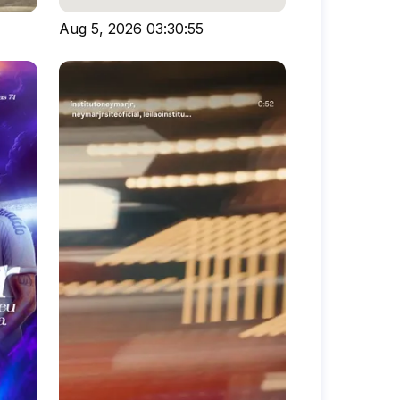
Aug 5, 2026 03:30:55