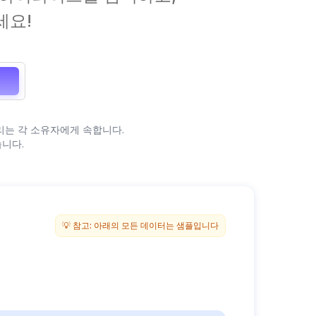
세요!
든 권리는 각 소유자에게 속합니다.
니다.
익명 조회
💡 참고: 아래의 모든 데이터는 샘플입니다