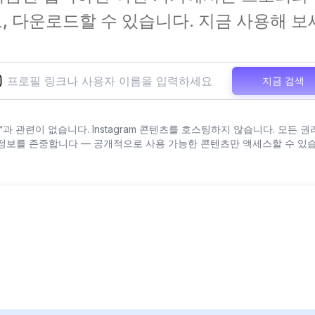
, 다운로드할 수 있습니다. 지금 사용해 보
지금 검색
agram™과 관련이 없습니다. Instagram 콘텐츠를 호스팅하지 않습니다. 모
정보를 존중합니다 — 공개적으로 사용 가능한 콘텐츠만 액세스할 수 있습