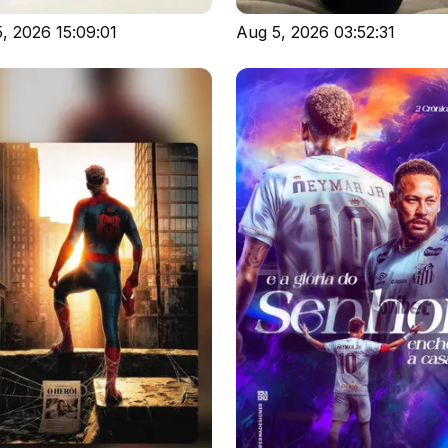
, 2026 15:09:01
Aug 5, 2026 03:52:31