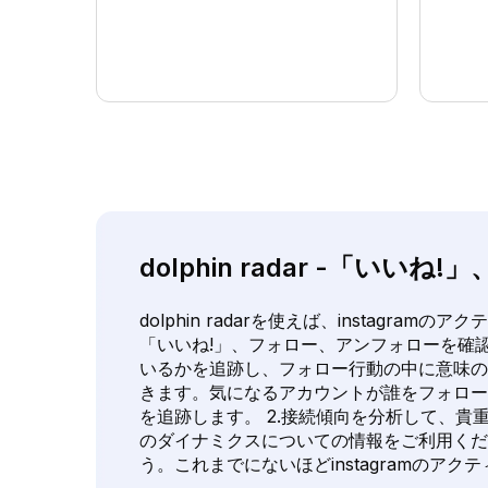
dolphin radar -「
dolphin radarを使えば、instagr
「いいね!」、フォロー、アンフォローを確
いるかを追跡し、フォロー行動の中に意味の
きます。気になるアカウントが誰をフォロー
を追跡します。 2.接続傾向を分析して、貴重なイ
のダイナミクスについての情報をご利用くだ
う。これまでにないほどinstagramのアク