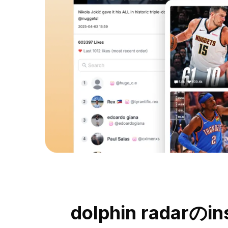
dolphin rad