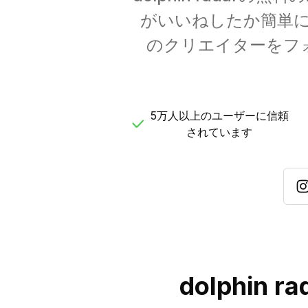
がいいねしたか簡単
のクリエイターをフ
5万人以上のユーザーに信頼
されています
dolphin