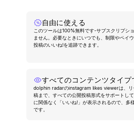
自由に使える
このツールは100%無料です-サブスクリプシ
ません。必要なときにいつでも、制限やペイウォー
投稿のいいね!を追跡できます。
すべてのコンテンツタイプ
dolphin radarのinstagram likes vie
稿まで、すべての公開投稿形式をサポートして
に関係なく「いいね!」が表示されるので、多
です。