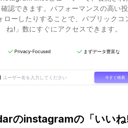
に確認できます。パフォーマンスの高い投
ォローしたりすることで、パブリックコ
ね!」数にすぐにアクセスできます。
Privacy-Focused
まずデータ豊富な
今すぐ検索
 radarのinstagramの「い