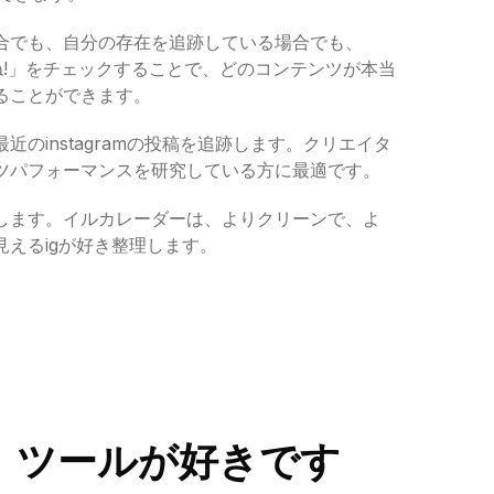
合でも、自分の存在を追跡している場合でも、
いいね!」をチェックすることで、どのコンテンツが本当
ることができます。
のinstagramの投稿を追跡します。クリエイタ
ツパフォーマンスを研究している方に最適です。
します。イルカレーダーは、よりクリーンで、よ
えるigが好き整理します。
機能は、ツールが好きです