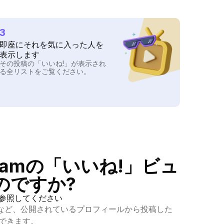
3
即座にそれを気に入った人を
表示します
その投稿の「いいね!」が表示され
る全リストをご覧ください。
gramの「いいね!」ビュ
のですか?
参照してください
など、公開されているプロフィールから投稿した
認できます。