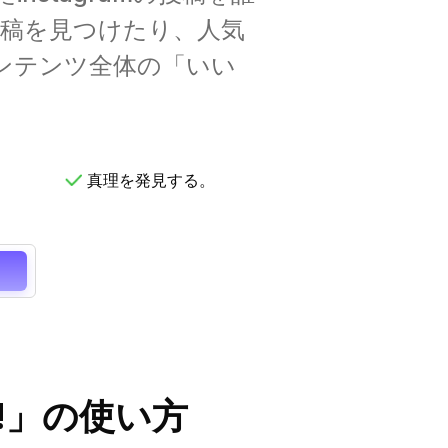
稿を見つけたり、人気
ンテンツ全体の「いい
真理を発見する。
いね!」の使い方