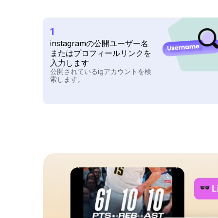
1
instagramの公開ユーザー名
またはプロフィールリンクを
入力します
公開されているigアカウントを検
索します。