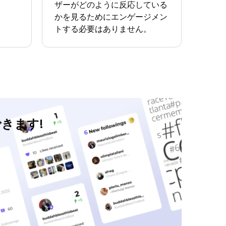
ザーがどのように反応している
かを見るためにエンゲージメン
トする必要はありません。
できます!