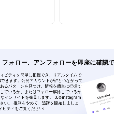
いいね!」、フォロー、アンフォローを即座に確認
amのアクティビティを簡単に把握でき、リアルタイムで
認できます。公開アカウントが誰とつながって
あるパターンを見つけ、情報を簡単に把握で
しているか、またはフォロー解除しているか
ンサイトを発見します。 3.楽instagram
さい。 推測をやめて、追跡を開始しましょ
ティビティをご覧ください!