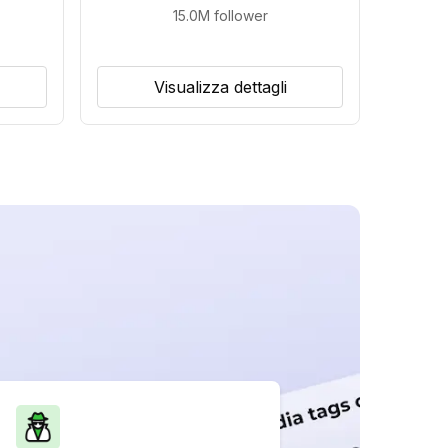
15.0M
follower
Visualizza dettagli