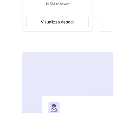
19.5M
follower
Visualizza dettagli