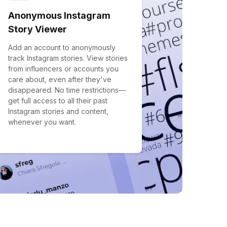
Anonymous Instagram
Story Viewer
Add an account to anonymously
track Instagram stories. View stories
from influencers or accounts you
care about, even after they've
disappeared. No time restrictions—
get full access to all their past
Instagram stories and content,
whenever you want.