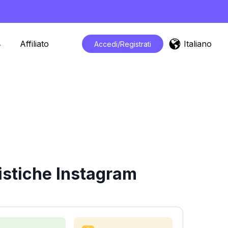
Italiano
Affiliato
Accedi/Registrati
istiche Instagram