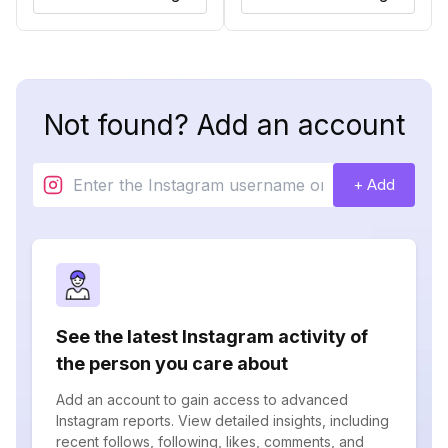
Not found? Add an account
+ Add
See the latest Instagram activity of
the person you care about
Add an account to gain access to advanced
Instagram reports. View detailed insights, including
recent follows, following, likes, comments, and