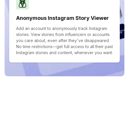
Anonymous Instagram Story Viewer
Add an account to anonymously track Instagram
stories. View stories from influencers or accounts
you care about, even after they've disappeared.
No time restrictions—get full access to all their past
Instagram stories and content, whenever you want.