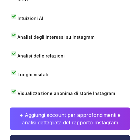
Intuizioni AI
Analisi degli interessi su Instagram
Analisi delle relazioni
Luoghi visitati
Visualizzazione anonima di storie Instagram
+ Aggiungi account per approfondimenti e
analisi dettagliata del rapporto Instagram