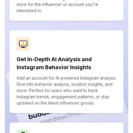
more for the influencer or account you're
interested in.
Get In-Depth AI Analysis and
Instagram Behavior Insights
Add an account for AI-powered Instagram analysis.
Dive into behavior analysis, location insights, and
more. Perfect for users who want to track
Instagram trends, engagement patterns, or stay
updated on the latest influencer gossip.