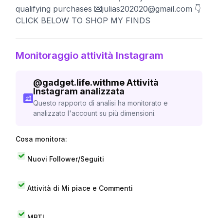
qualifying purchases 💌
julias202020@gmail.com
👇
CLICK BELOW TO SHOP MY FINDS
Monitoraggio attività Instagram
@
gadget.life.withme
Attività
Instagram analizzata
Questo rapporto di analisi ha monitorato e
analizzato l'account su più dimensioni.
Cosa monitora:
Nuovi Follower/Seguiti
Attività di Mi piace e Commenti
MBTI