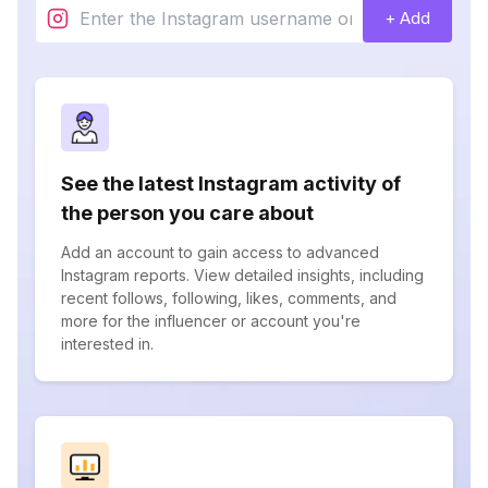
+ Add
See the latest Instagram activity of
the person you care about
Add an account to gain access to advanced
Instagram reports. View detailed insights, including
recent follows, following, likes, comments, and
more for the influencer or account you're
interested in.