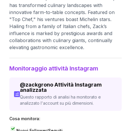
has transformed culinary landscapes with
innovative farm-to-table concepts. Featured on
"Top Chef," his ventures boast Michelin stars.
Hailing from a family of Italian chefs, Zack’s
influence is marked by prestigious awards and
collaborations with culinary giants, continually
elevating gastronomic excellence.
Monitoraggio attività Instagram
@
zackgrono
Attività Instagram
analizzata
Questo rapporto di analisi ha monitorato e
analizzato l'account su più dimensioni.
Cosa monitora:
Nuovi Follower/Seguiti