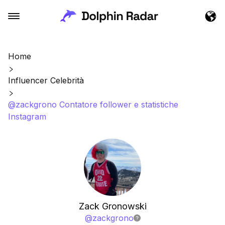
Home
Influencer Celebrità
@zackgrono Contatore follower e statistiche
Instagram
Zack Gronowski
@
zackgrono