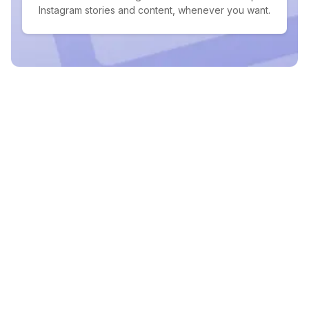
Instagram stories and content, whenever you want.