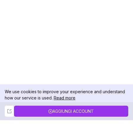
We use cookies to improve your experience and understand
how our service is used.
Read more
Not Now
Accept
AGGIUNGI ACCOUNT