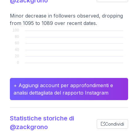
@zackgrono
Minor decrease in followers observed, dropping
from 1095 to 1089 over recent dates.
+ Aggiungi account per approfondimenti e
analisi dettagliata del rapporto Instagram
Statistiche storiche di
Condividi
@zackgrono