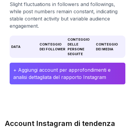
Slight fluctuations in followers and followings,
while post numbers remain constant, indicating
stable content activity but variable audience
engagement.
CONTEGGIO
CONTEGGIO
DELLE
CONTEGGIO
DATA
DEI FOLLOWER
PERSONE
DEI MEDIA
SEGUITE
+ Aggiungi account per approfondimenti e
analisi dettagliata del rapporto Instagram
Account Instagram di tendenza