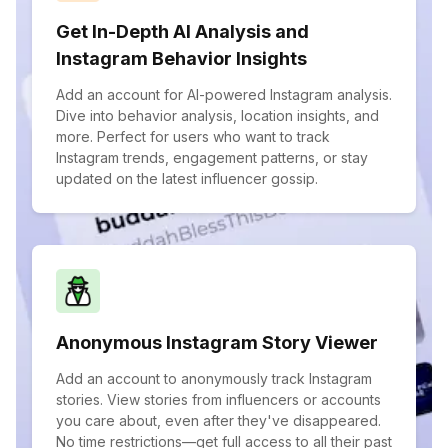
Get In-Depth AI Analysis and
Instagram Behavior Insights
Add an account for AI-powered Instagram analysis.
Dive into behavior analysis, location insights, and
more. Perfect for users who want to track
Instagram trends, engagement patterns, or stay
updated on the latest influencer gossip.
Anonymous Instagram Story Viewer
Add an account to anonymously track Instagram
stories. View stories from influencers or accounts
you care about, even after they've disappeared.
No time restrictions—get full access to all their past