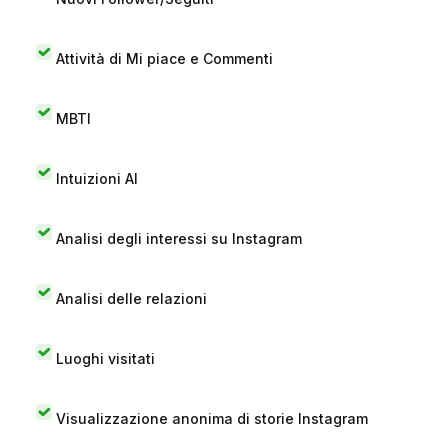
Attività di Mi piace e Commenti
MBTI
Intuizioni AI
Analisi degli interessi su Instagram
Analisi delle relazioni
Luoghi visitati
Visualizzazione anonima di storie Instagram