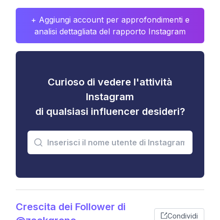
+ Aggiungi account per approfondimenti e
analisi dettagliata del rapporto Instagram
Curioso di vedere l'attività
Instagram
di qualsiasi influencer desideri?
Crescita dei Follower di
Condividi