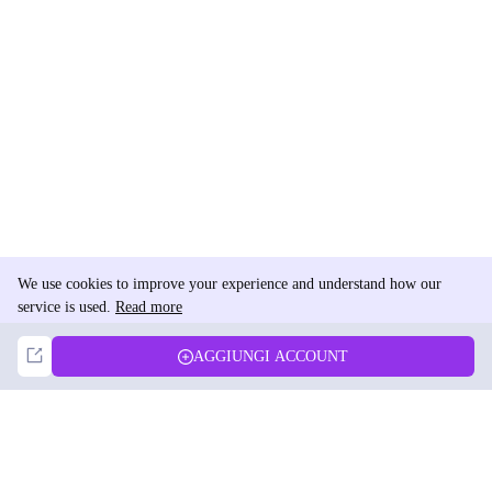
We use cookies to improve your experience and understand how our
service is used.
Read more
Not Now
Accept
AGGIUNGI ACCOUNT