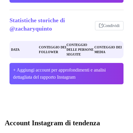
Statistiche storiche di
Condividi
@zacharyquinto
CONTEGGIO
CONTEGGIO DEI
CONTEGGIO DEI
DATA
DELLE PERSONE
FOLLOWER
MEDIA
SEGUITE
+ Aggiungi account per approfondimenti e analisi
dettagliata del rapporto Instagram
Account Instagram di tendenza