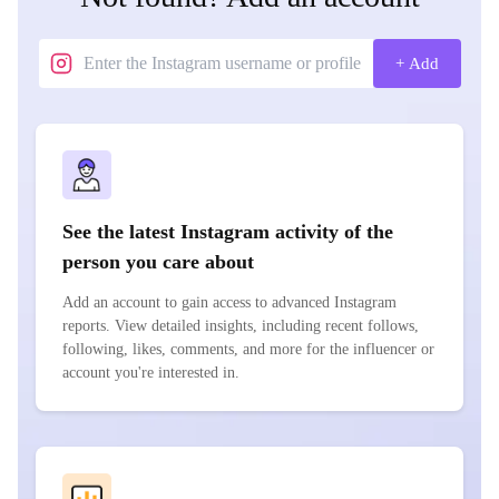
+ Add
See the latest Instagram activity of the
person you care about
Add an account to gain access to advanced Instagram
reports. View detailed insights, including recent follows,
following, likes, comments, and more for the influencer or
account you're interested in.