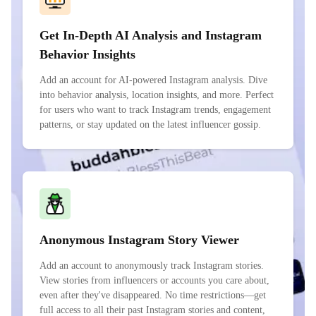
Get In-Depth AI Analysis and Instagram
Behavior Insights
Add an account for AI-powered Instagram analysis. Dive
into behavior analysis, location insights, and more. Perfect
for users who want to track Instagram trends, engagement
patterns, or stay updated on the latest influencer gossip.
Anonymous Instagram Story Viewer
Add an account to anonymously track Instagram stories.
View stories from influencers or accounts you care about,
even after they've disappeared. No time restrictions—get
full access to all their past Instagram stories and content,