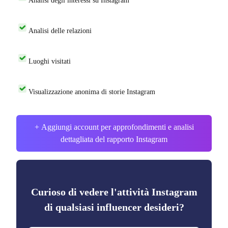
Analisi degli interessi su Instagram
Analisi delle relazioni
Luoghi visitati
Visualizzazione anonima di storie Instagram
+ Aggiungi account per approfondimenti e analisi
dettagliata del rapporto Instagram
Curioso di vedere l'attività Instagram
di qualsiasi influencer desideri?