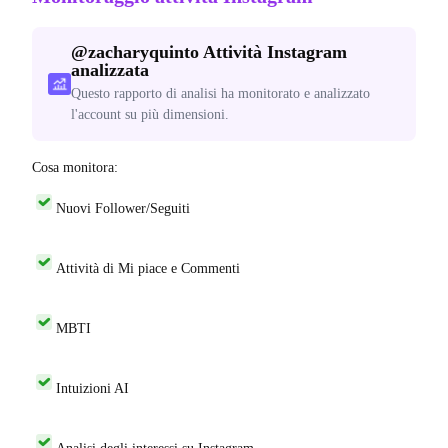
@
zacharyquinto
Attività Instagram
analizzata
Questo rapporto di analisi ha monitorato e analizzato
l'account su più dimensioni.
Cosa monitora:
Nuovi Follower/Seguiti
Attività di Mi piace e Commenti
MBTI
Intuizioni AI