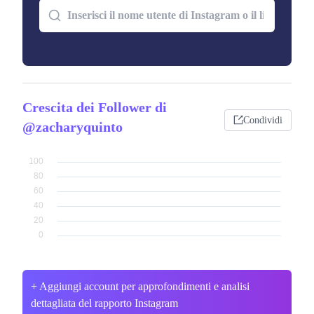
Crescita dei Follower di
Condividi
@zacharyquinto
+ Aggiungi account per approfondimenti e analisi
dettagliata del rapporto Instagram