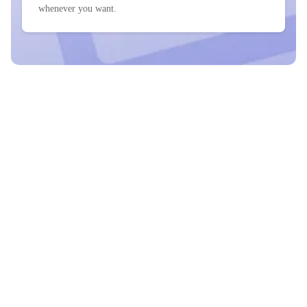
whenever you want.