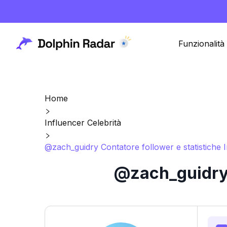
Funzionalità
Home
Influencer Celebrità
@zach_guidry Contatore follower e statistiche 
@zach_guidry 