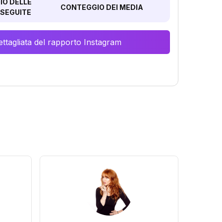
O DELLE
CONTEGGIO DEI MEDIA
SEGUITE
ttagliata del rapporto Instagram