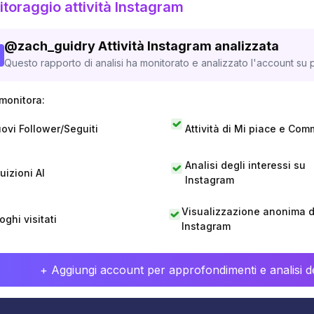
toraggio attività Instagram
@
zach_guidry
Attività Instagram analizzata
Questo rapporto di analisi ha monitorato e analizzato l'account su p
monitora:
ovi Follower/Seguiti
Attività di Mi piace e Com
Analisi degli interessi su
tuizioni AI
Instagram
Visualizzazione anonima di
oghi visitati
Instagram
+ Aggiungi account per approfondimenti e analisi de