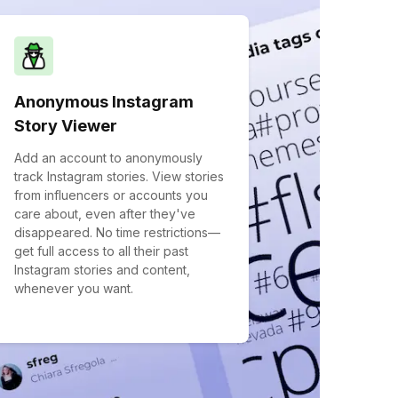
Anonymous Instagram
Story Viewer
Add an account to anonymously
track Instagram stories. View stories
from influencers or accounts you
care about, even after they've
disappeared. No time restrictions—
get full access to all their past
Instagram stories and content,
whenever you want.