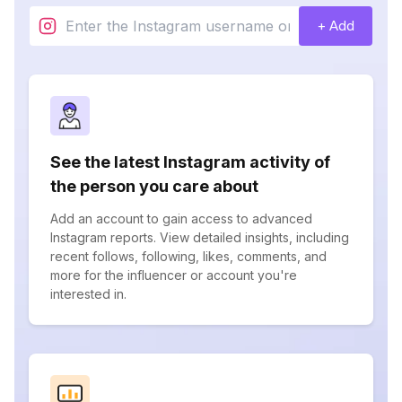
+ Add
See the latest Instagram activity of
the person you care about
Add an account to gain access to advanced
Instagram reports. View detailed insights, including
recent follows, following, likes, comments, and
more for the influencer or account you're
interested in.