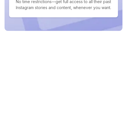
No time restrictions—get full access to all their past
Instagram stories and content, whenever you want.