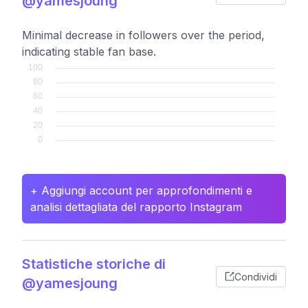
@yamesjoung
Minimal decrease in followers over the period,
indicating stable fan base.
+ Aggiungi account per approfondimenti e
analisi dettagliata del rapporto Instagram
Statistiche storiche di
Condividi
@yamesjoung