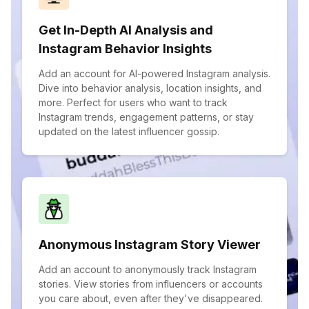
Get In-Depth AI Analysis and
Instagram Behavior Insights
Add an account for AI-powered Instagram analysis.
Dive into behavior analysis, location insights, and
more. Perfect for users who want to track
Instagram trends, engagement patterns, or stay
updated on the latest influencer gossip.
Anonymous Instagram Story Viewer
Add an account to anonymously track Instagram
stories. View stories from influencers or accounts
you care about, even after they've disappeared.