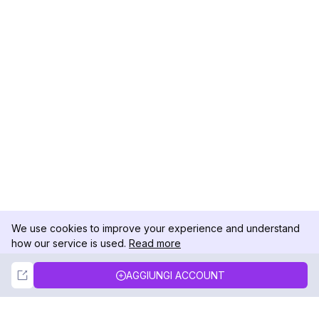
We use cookies to improve your experience and understand
how our service is used.
Read more
Not Now
Accept
AGGIUNGI ACCOUNT