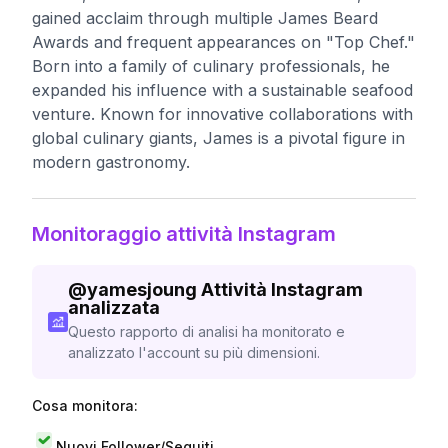
gained acclaim through multiple James Beard
Awards and frequent appearances on "Top Chef."
Born into a family of culinary professionals, he
expanded his influence with a sustainable seafood
venture. Known for innovative collaborations with
global culinary giants, James is a pivotal figure in
modern gastronomy.
Monitoraggio attività Instagram
@
yamesjoung
Attività Instagram
analizzata
Questo rapporto di analisi ha monitorato e
analizzato l'account su più dimensioni.
Cosa monitora:
Nuovi Follower/Seguiti