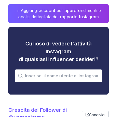
+ Aggiungi account per approfondimenti e
analisi dettagliata del rapporto Instagram
Curioso di vedere l'attività
Instagram
di qualsiasi influencer desideri?
Crescita dei Follower di
Condividi