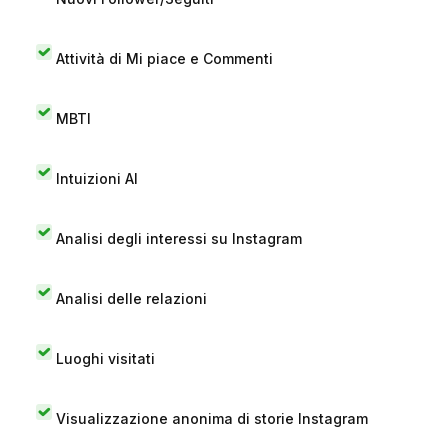
Attività di Mi piace e Commenti
MBTI
Intuizioni AI
Analisi degli interessi su Instagram
Analisi delle relazioni
Luoghi visitati
Visualizzazione anonima di storie Instagram