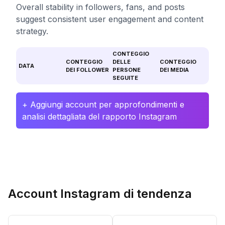
Overall stability in followers, fans, and posts
suggest consistent user engagement and content
strategy.
CONTEGGIO
CONTEGGIO
DELLE
CONTEGGIO
DATA
DEI FOLLOWER
PERSONE
DEI MEDIA
SEGUITE
+ Aggiungi account per approfondimenti e
analisi dettagliata del rapporto Instagram
Account Instagram di tendenza