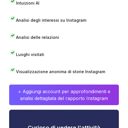
Intuizioni AI
Analisi degli interessi su Instagram
Analisi delle relazioni
Luoghi visitati
Visualizzazione anonima di storie Instagram
+ Aggiungi account per approfondimenti e
analisi dettagliata del rapporto Instagram
Curioso di vedere l'attività