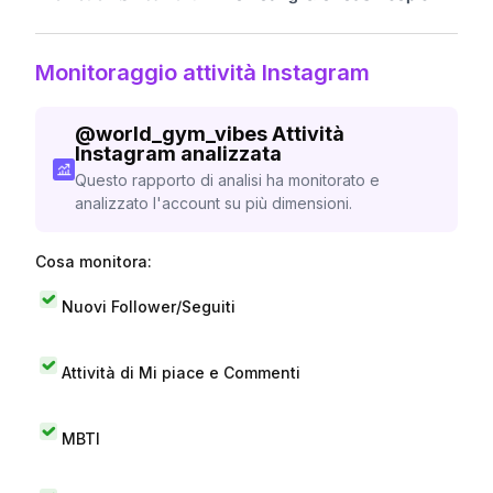
Monitoraggio attività Instagram
@
world_gym_vibes
Attività
Instagram analizzata
Questo rapporto di analisi ha monitorato e
analizzato l'account su più dimensioni.
Cosa monitora:
Nuovi Follower/Seguiti
Attività di Mi piace e Commenti
MBTI