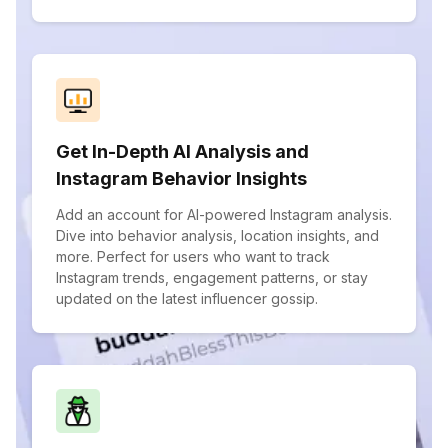
Get In-Depth AI Analysis and
Instagram Behavior Insights
Add an account for AI-powered Instagram analysis.
Dive into behavior analysis, location insights, and
more. Perfect for users who want to track
Instagram trends, engagement patterns, or stay
updated on the latest influencer gossip.