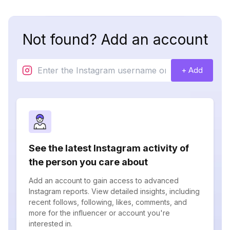
Not found? Add an account
+ Add
See the latest Instagram activity of
the person you care about
Add an account to gain access to advanced
Instagram reports. View detailed insights, including
recent follows, following, likes, comments, and
more for the influencer or account you're
interested in.