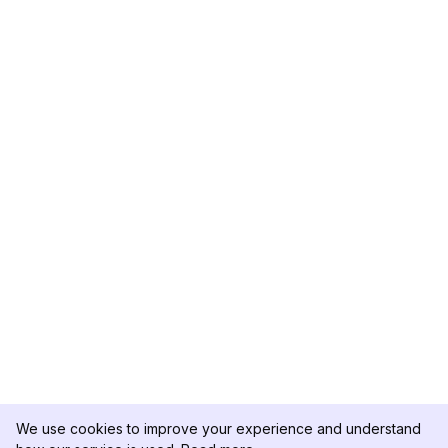
We use cookies to improve your experience and understand