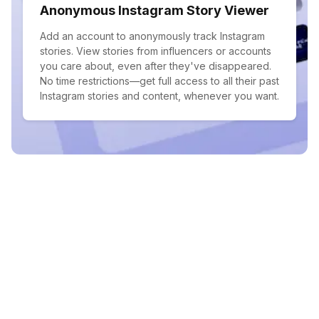
Anonymous Instagram Story Viewer
Add an account to anonymously track Instagram
stories. View stories from influencers or accounts
you care about, even after they've disappeared.
No time restrictions—get full access to all their past
Instagram stories and content, whenever you want.