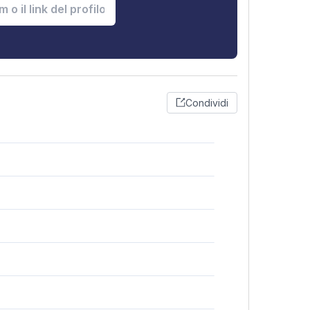
Condividi