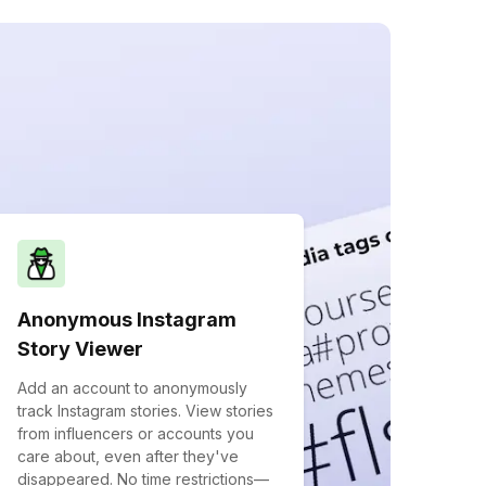
Anonymous Instagram
Story Viewer
Add an account to anonymously
track Instagram stories. View stories
from influencers or accounts you
care about, even after they've
disappeared. No time restrictions—