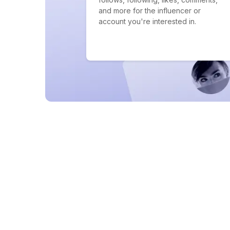
and more for the influencer or
account you're interested in.