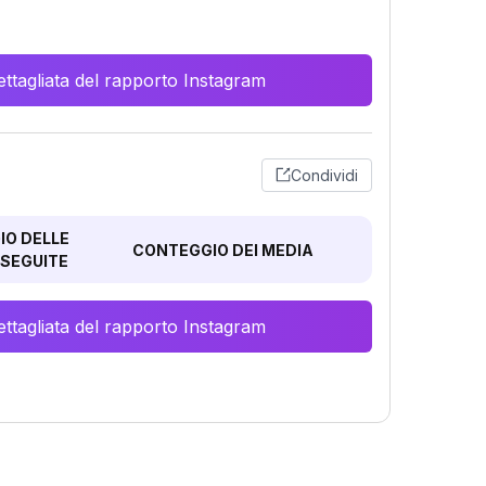
ttagliata del rapporto Instagram
Condividi
O DELLE
CONTEGGIO DEI MEDIA
SEGUITE
ttagliata del rapporto Instagram