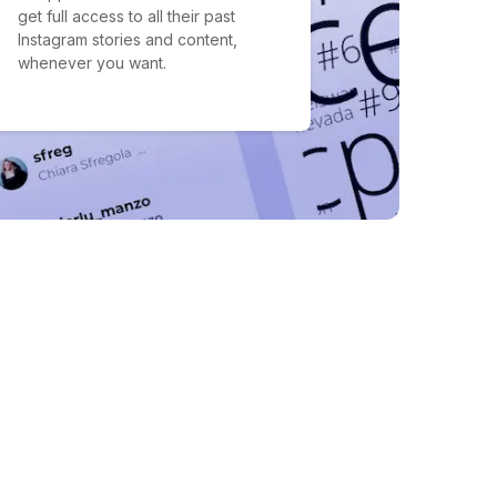
get full access to all their past
Instagram stories and content,
whenever you want.