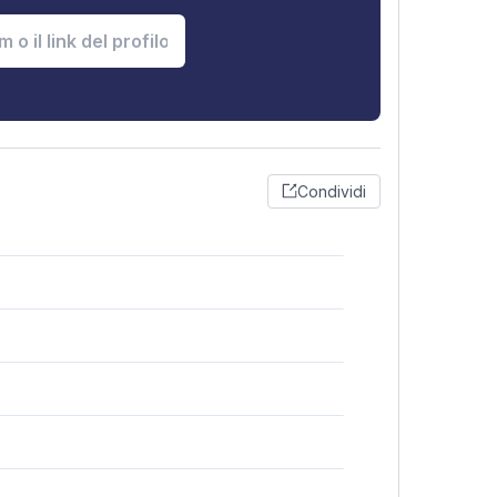
Condividi