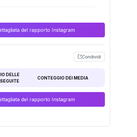
ttagliata del rapporto Instagram
Condividi
O DELLE
CONTEGGIO DEI MEDIA
SEGUITE
ttagliata del rapporto Instagram