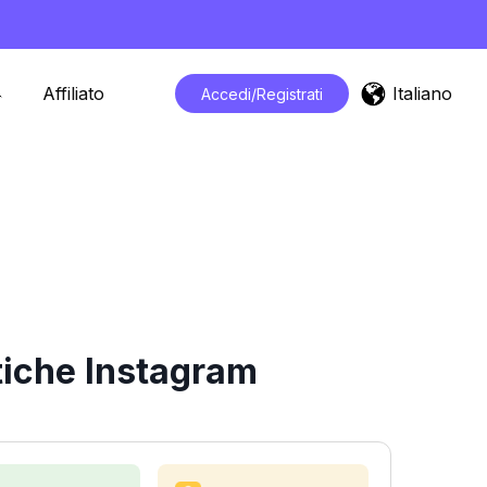
Italiano
Affiliato
Accedi/Registrati
tiche Instagram