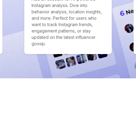
Instagram analysis. Dive into
behavior analysis, location insights,
and more. Perfect for users who
want to track Instagram trends,
engagement patterns, or stay
updated on the latest influencer
gossip.