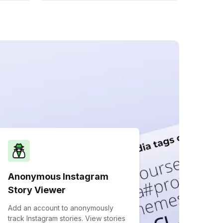
Anonymous Instagram
Story Viewer
Add an account to anonymously
track Instagram stories. View stories