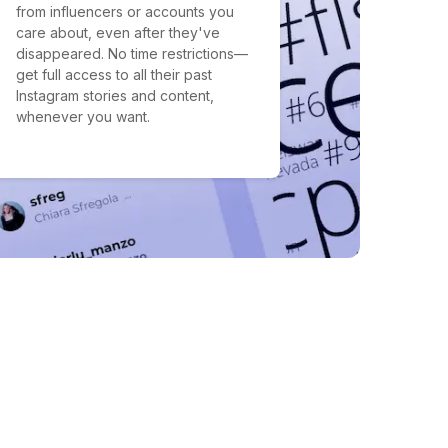
from influencers or accounts you
care about, even after they've
disappeared. No time restrictions—
get full access to all their past
Instagram stories and content,
whenever you want.