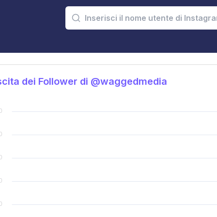
cita dei Follower di @waggedmedia