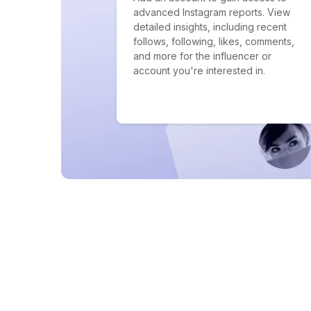
advanced Instagram reports. View
detailed insights, including recent
follows, following, likes, comments,
and more for the influencer or
account you're interested in.