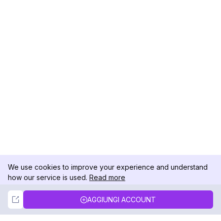
We use cookies to improve your experience and understand
how our service is used.
Read more
Not Now
Accept
AGGIUNGI ACCOUNT