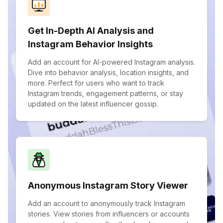
Get In-Depth AI Analysis and
Instagram Behavior Insights
Add an account for AI-powered Instagram analysis.
Dive into behavior analysis, location insights, and
more. Perfect for users who want to track
Instagram trends, engagement patterns, or stay
updated on the latest influencer gossip.
Anonymous Instagram Story Viewer
Add an account to anonymously track Instagram
stories. View stories from influencers or accounts