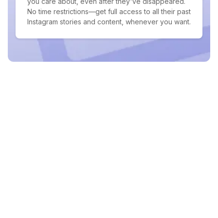
you care about, even after they've disappeared.
No time restrictions—get full access to all their past
Instagram stories and content, whenever you want.