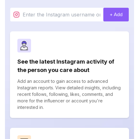
+ Add
See the latest Instagram activity of
the person you care about
Add an account to gain access to advanced
Instagram reports. View detailed insights, including
recent follows, following, likes, comments, and
more for the influencer or account you're
interested in.