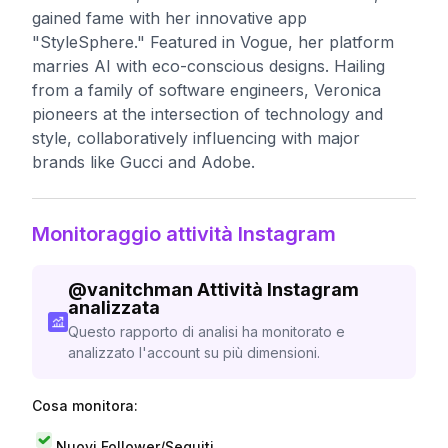
gained fame with her innovative app
"StyleSphere." Featured in Vogue, her platform
marries AI with eco-conscious designs. Hailing
from a family of software engineers, Veronica
pioneers at the intersection of technology and
style, collaboratively influencing with major
brands like Gucci and Adobe.
Monitoraggio attività Instagram
@
vanitchman
Attività Instagram
analizzata
Questo rapporto di analisi ha monitorato e
analizzato l'account su più dimensioni.
Cosa monitora:
Nuovi Follower/Seguiti