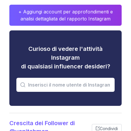
+ Aggiungi account per approfondimenti e
analisi dettagliata del rapporto Instagram
Curioso di vedere l'attività
Instagram
di qualsiasi influencer desideri?
Crescita dei Follower di
Condividi