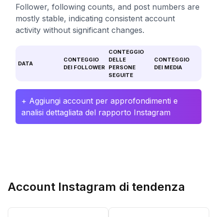
Follower, following counts, and post numbers are
mostly stable, indicating consistent account
activity without significant changes.
CONTEGGIO
CONTEGGIO
DELLE
CONTEGGIO
DATA
DEI FOLLOWER
PERSONE
DEI MEDIA
SEGUITE
+ Aggiungi account per approfondimenti e
analisi dettagliata del rapporto Instagram
Account Instagram di tendenza