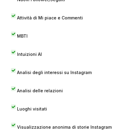
Attività di Mi piace e Commenti
MBTI
Intuizioni AI
Analisi degli interessi su Instagram
Analisi delle relazioni
Luoghi visitati
Visualizzazione anonima di storie Instagram