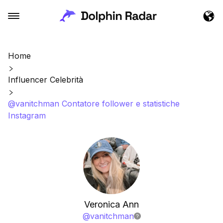
Home
Influencer Celebrità
@vanitchman Contatore follower e statistiche
Instagram
Veronica Ann
@
vanitchman