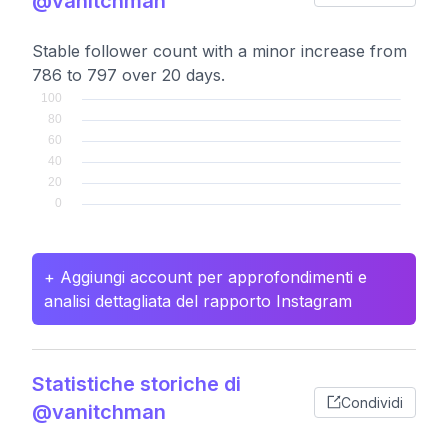
@vanitchman
Stable follower count with a minor increase from
786 to 797 over 20 days.
+ Aggiungi account per approfondimenti e
analisi dettagliata del rapporto Instagram
Statistiche storiche di
Condividi
@vanitchman