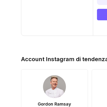
Account Instagram di tendenz
Gordon Ramsay