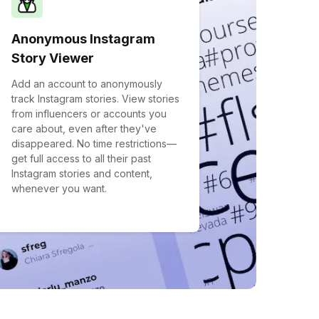
Anonymous Instagram
Story Viewer
Add an account to anonymously
track Instagram stories. View stories
from influencers or accounts you
care about, even after they've
disappeared. No time restrictions—
get full access to all their past
Instagram stories and content,
whenever you want.