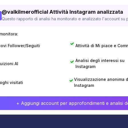
@
valkilmerofficial
Attività Instagram analizzata
Questo rapporto di analisi ha monitorato e analizzato l'account su p
monitora:
ovi Follower/Seguiti
Attività di Mi piace e Com
Analisi degli interessi su
tuizioni AI
Instagram
Visualizzazione anonima di
oghi visitati
Instagram
+ Aggiungi account per approfondimenti e analisi de