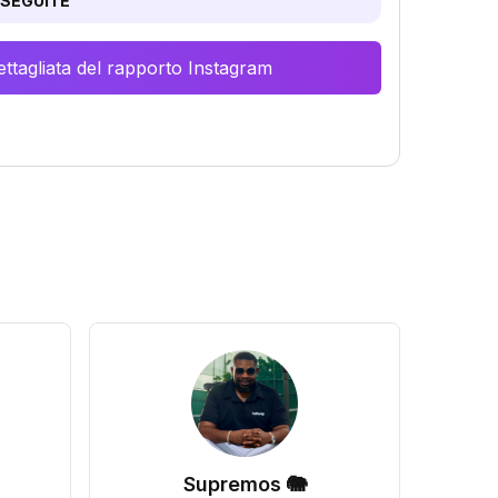
SEGUITE
ttagliata del rapporto Instagram
Supremos 🐘