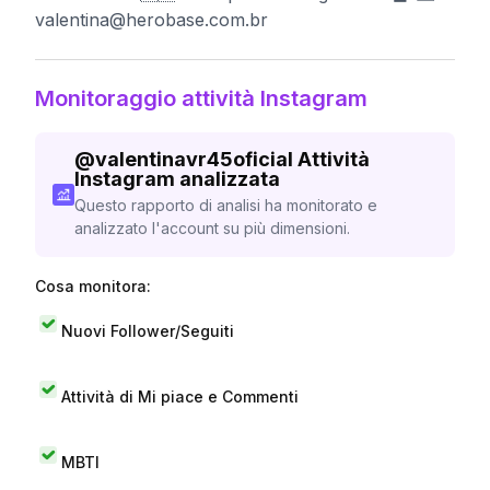
valentina@herobase.com.br
Monitoraggio attività Instagram
@
valentinavr45oficial
Attività
Instagram analizzata
Questo rapporto di analisi ha monitorato e
analizzato l'account su più dimensioni.
Cosa monitora:
Nuovi Follower/Seguiti
Attività di Mi piace e Commenti
MBTI