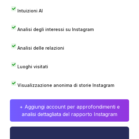
Intuizioni AI
Analisi degli interessi su Instagram
Analisi delle relazioni
Luoghi visitati
Visualizzazione anonima di storie Instagram
+ Aggiungi account per approfondimenti e
analisi dettagliata del rapporto Instagram