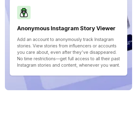
Anonymous Instagram Story Viewer
Add an account to anonymously track Instagram
stories. View stories from influencers or accounts
you care about, even after they've disappeared.
No time restrictions—get full access to all their past
Instagram stories and content, whenever you want.