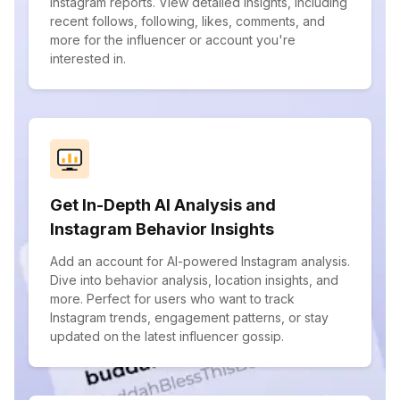
Instagram reports. View detailed insights, including
recent follows, following, likes, comments, and
more for the influencer or account you're
interested in.
Get In-Depth AI Analysis and
Instagram Behavior Insights
Add an account for AI-powered Instagram analysis.
Dive into behavior analysis, location insights, and
more. Perfect for users who want to track
Instagram trends, engagement patterns, or stay
updated on the latest influencer gossip.