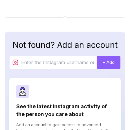
Not found? Add an account
+ Add
See the latest Instagram activity of
the person you care about
Add an account to gain access to advanced