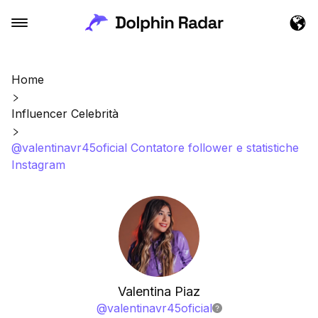
Home
Influencer Celebrità
@valentinavr45oficial Contatore follower e statistiche
Instagram
Valentina Piaz
@
valentinavr45oficial