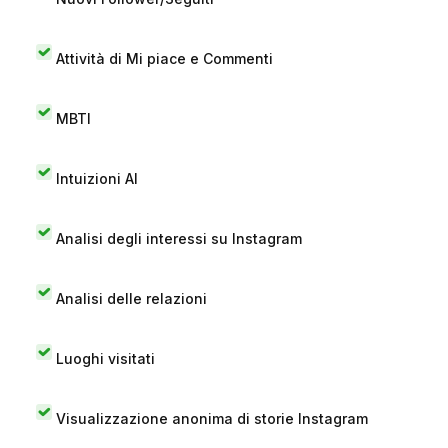
Attività di Mi piace e Commenti
MBTI
Intuizioni AI
Analisi degli interessi su Instagram
Analisi delle relazioni
Luoghi visitati
Visualizzazione anonima di storie Instagram