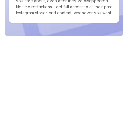
you care about, even after they've disappeared.
No time restrictions—get full access to all their past
Instagram stories and content, whenever you want.