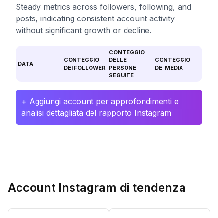
Steady metrics across followers, following, and
posts, indicating consistent account activity
without significant growth or decline.
CONTEGGIO
CONTEGGIO
DELLE
CONTEGGIO
DATA
DEI FOLLOWER
PERSONE
DEI MEDIA
SEGUITE
+ Aggiungi account per approfondimenti e
analisi dettagliata del rapporto Instagram
Account Instagram di tendenza