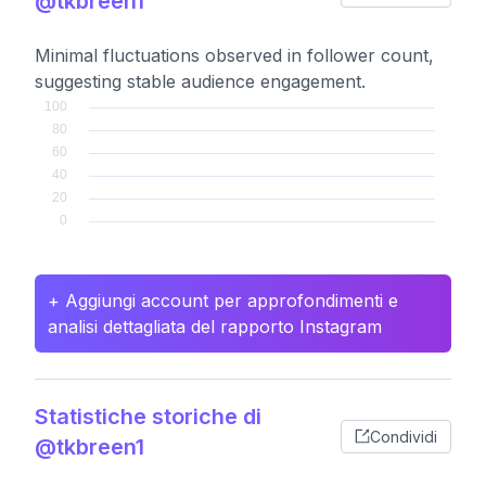
@tkbreen1
Minimal fluctuations observed in follower count,
suggesting stable audience engagement.
+ Aggiungi account per approfondimenti e
analisi dettagliata del rapporto Instagram
Statistiche storiche di
Condividi
@tkbreen1