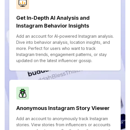
Get In-Depth AI Analysis and
Instagram Behavior Insights
Add an account for AI-powered Instagram analysis.
Dive into behavior analysis, location insights, and
more. Perfect for users who want to track
Instagram trends, engagement patterns, or stay
updated on the latest influencer gossip.
Anonymous Instagram Story Viewer
Add an account to anonymously track Instagram
stories. View stories from influencers or accounts