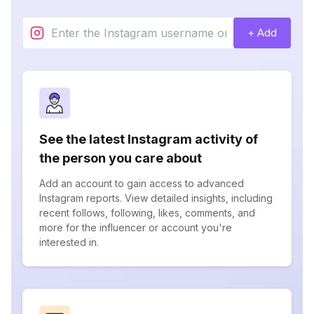
+ Add
See the latest Instagram activity of
the person you care about
Add an account to gain access to advanced
Instagram reports. View detailed insights, including
recent follows, following, likes, comments, and
more for the influencer or account you're
interested in.