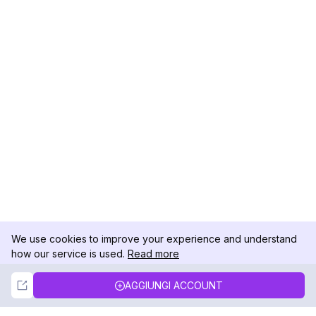
We use cookies to improve your experience and understand
how our service is used.
Read more
Not Now
Accept
AGGIUNGI ACCOUNT