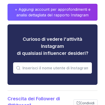
+ Aggiungi account per approfondimenti e
analisi dettagliata del rapporto Instagram
Curioso di vedere l'attività
Instagram
di qualsiasi influencer desideri?
Crescita dei Follower di
Condividi