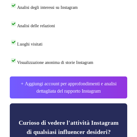
Analisi degli interessi su Instagram
Analisi delle relazioni
Luoghi visitati
Visualizzazione anonima di storie Instagram
+ Aggiungi account per approfondimenti e analisi
dettagliata del rapporto Instagram
Curioso di vedere l'attività Instagram
di qualsiasi influencer desideri?