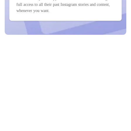
full access to all their past Instagram stories and content,
whenever you want.