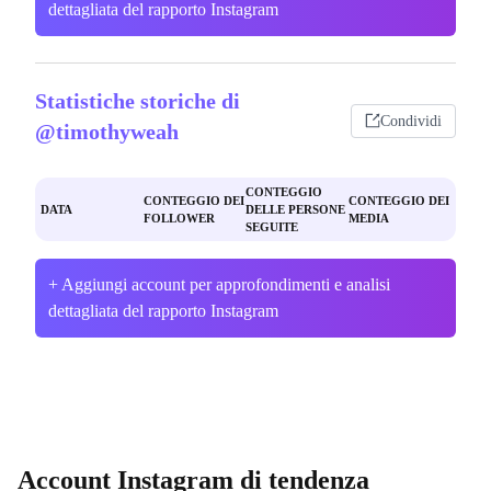
dettagliata del rapporto Instagram
Statistiche storiche di
Condividi
@timothyweah
CONTEGGIO
CONTEGGIO DEI
CONTEGGIO DEI
DATA
DELLE PERSONE
FOLLOWER
MEDIA
SEGUITE
+ Aggiungi account per approfondimenti e analisi
dettagliata del rapporto Instagram
Account Instagram di tendenza