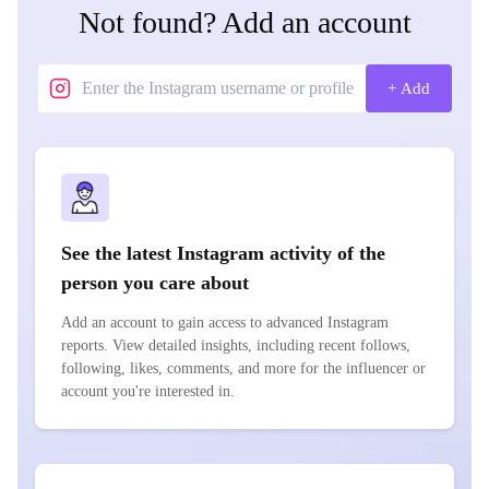
Not found? Add an account
+ Add
See the latest Instagram activity of the
person you care about
Add an account to gain access to advanced Instagram
reports. View detailed insights, including recent follows,
following, likes, comments, and more for the influencer or
account you're interested in.