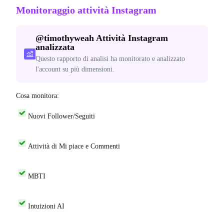
Monitoraggio attività Instagram
@
timothyweah
Attività Instagram
analizzata
Questo rapporto di analisi ha monitorato e analizzato
l'account su più dimensioni.
Cosa monitora:
Nuovi Follower/Seguiti
Attività di Mi piace e Commenti
MBTI
Intuizioni AI