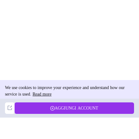
We use cookies to improve your experience and understand how our
service is used.
Read more
Not Now
Accept
AGGIUNGI ACCOUNT