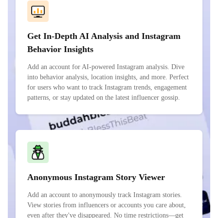
Get In-Depth AI Analysis and Instagram
Behavior Insights
Add an account for AI-powered Instagram analysis. Dive
into behavior analysis, location insights, and more. Perfect
for users who want to track Instagram trends, engagement
patterns, or stay updated on the latest influencer gossip.
Anonymous Instagram Story Viewer
Add an account to anonymously track Instagram stories.
View stories from influencers or accounts you care about,
even after they've disappeared. No time restrictions—get