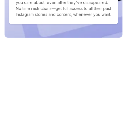
you care about, even after they've disappeared.
No time restrictions—get full access to all their past
Instagram stories and content, whenever you want.