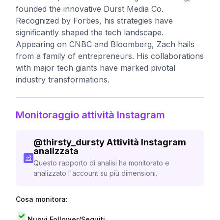
founded the innovative Durst Media Co.
Recognized by Forbes, his strategies have
significantly shaped the tech landscape.
Appearing on CNBC and Bloomberg, Zach hails
from a family of entrepreneurs. His collaborations
with major tech giants have marked pivotal
industry transformations.
Monitoraggio attività Instagram
@
thirsty_dursty
Attività Instagram
analizzata
Questo rapporto di analisi ha monitorato e
analizzato l'account su più dimensioni.
Cosa monitora:
Nuovi Follower/Seguiti