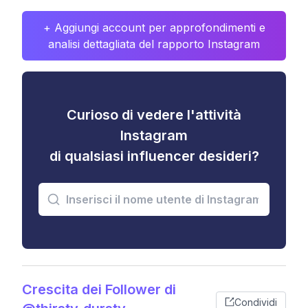
+ Aggiungi account per approfondimenti e
analisi dettagliata del rapporto Instagram
Curioso di vedere l'attività
Instagram
di qualsiasi influencer desideri?
Crescita dei Follower di
Condividi