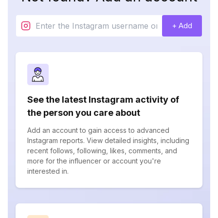
+ Add
See the latest Instagram activity of
the person you care about
Add an account to gain access to advanced
Instagram reports. View detailed insights, including
recent follows, following, likes, comments, and
more for the influencer or account you're
interested in.