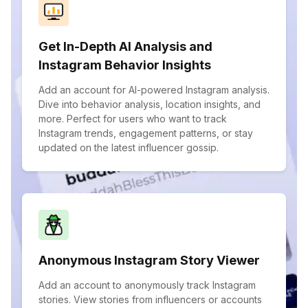
Get In-Depth AI Analysis and
Instagram Behavior Insights
Add an account for AI-powered Instagram analysis.
Dive into behavior analysis, location insights, and
more. Perfect for users who want to track
Instagram trends, engagement patterns, or stay
updated on the latest influencer gossip.
Anonymous Instagram Story Viewer
Add an account to anonymously track Instagram
stories. View stories from influencers or accounts