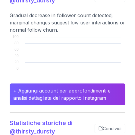
@thirsty_dursty
Gradual decrease in follower count detected;
marginal changes suggest low user interactions or
normal follow churn.
+ Aggiungi account per approfondimenti e
analisi dettagliata del rapporto Instagram
Statistiche storiche di
Condividi
@thirsty_dursty