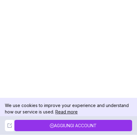
We use cookies to improve your experience and understand
how our service is used.
Read more
Not Now
Accept
AGGIUNGI ACCOUNT