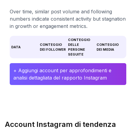
Over time, similar post volume and following
numbers indicate consistent activity but stagnation
in growth or engagement metrics.
CONTEGGIO
CONTEGGIO
DELLE
CONTEGGIO
DATA
DEI FOLLOWER
PERSONE
DEI MEDIA
SEGUITE
+ Aggiungi account per approfondimenti e
analisi dettagliata del rapporto Instagram
Account Instagram di tendenza