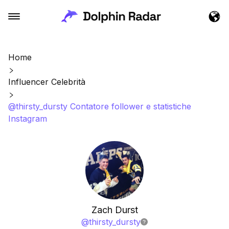
Home
Influencer Celebrità
@thirsty_dursty Contatore follower e statistiche
Instagram
Zach Durst
@
thirsty_dursty