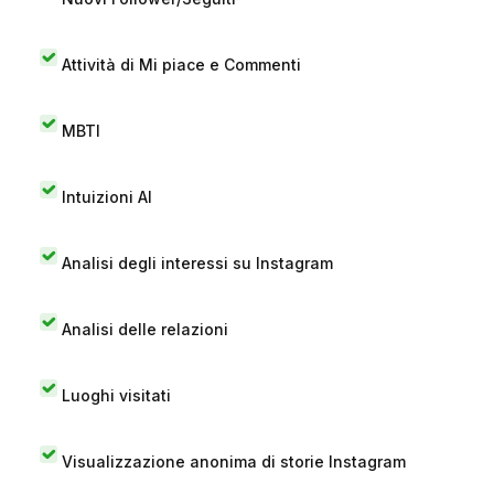
Attività di Mi piace e Commenti
MBTI
Intuizioni AI
Analisi degli interessi su Instagram
Analisi delle relazioni
Luoghi visitati
Visualizzazione anonima di storie Instagram