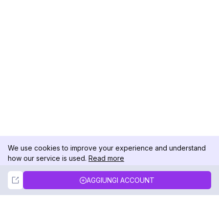
We use cookies to improve your experience and understand
how our service is used.
Read more
Not Now
Accept
AGGIUNGI ACCOUNT