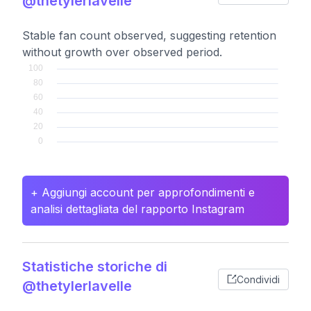
@thetylerlavelle
Stable fan count observed, suggesting retention
without growth over observed period.
+ Aggiungi account per approfondimenti e
analisi dettagliata del rapporto Instagram
Statistiche storiche di
Condividi
@thetylerlavelle