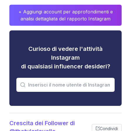
+ Aggiungi account per approfondimenti e
analisi dettagliata del rapporto Instagram
Curioso di vedere l'attività
Instagram
di qualsiasi influencer desideri?
Crescita dei Follower di
Condividi