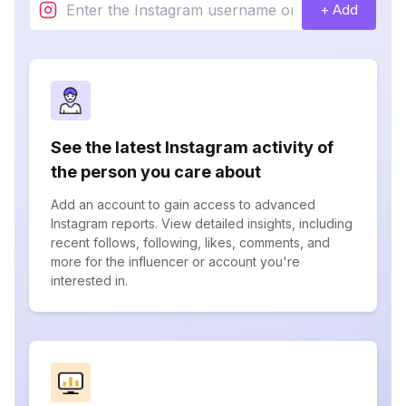
+ Add
See the latest Instagram activity of
the person you care about
Add an account to gain access to advanced
Instagram reports. View detailed insights, including
recent follows, following, likes, comments, and
more for the influencer or account you're
interested in.