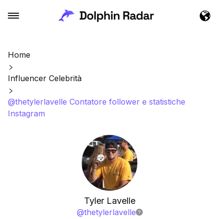
Home
Influencer Celebrità
@thetylerlavelle Contatore follower e statistiche
Instagram
Tyler Lavelle
@
thetylerlavelle