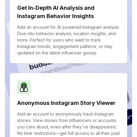
Get In-Depth AI Analysis and
Instagram Behavior Insights
Add an account for AI-powered Instagram analysis.
Dive into behavior analysis, location insights, and
more. Perfect for users who want to track
Instagram trends, engagement patterns, or stay
updated on the latest influencer gossip.
Anonymous Instagram Story Viewer
Add an account to anonymously track Instagram
stories. View stories from influencers or accounts
you care about, even after they've disappeared.
No time restrictions—get full access to all their past