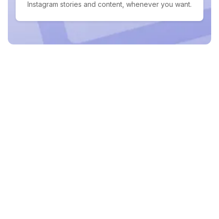
Instagram stories and content, whenever you want.