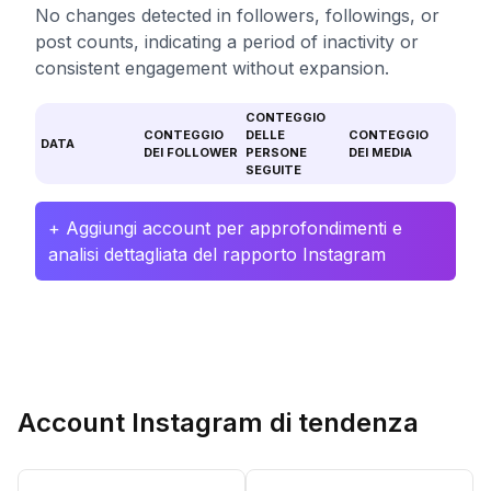
No changes detected in followers, followings, or
post counts, indicating a period of inactivity or
consistent engagement without expansion.
CONTEGGIO
CONTEGGIO
DELLE
CONTEGGIO
DATA
DEI FOLLOWER
PERSONE
DEI MEDIA
SEGUITE
+ Aggiungi account per approfondimenti e
analisi dettagliata del rapporto Instagram
Account Instagram di tendenza