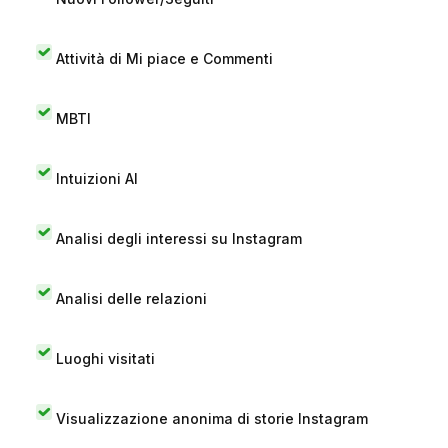
Attività di Mi piace e Commenti
MBTI
Intuizioni AI
Analisi degli interessi su Instagram
Analisi delle relazioni
Luoghi visitati
Visualizzazione anonima di storie Instagram