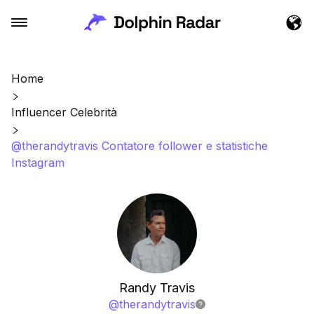
Home
Influencer Celebrità
@therandytravis Contatore follower e statistiche
Instagram
Randy Travis
@
therandytravis