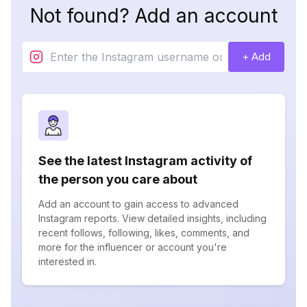
Not found? Add an account
+ Add
See the latest Instagram activity of
the person you care about
Add an account to gain access to advanced
Instagram reports. View detailed insights, including
recent follows, following, likes, comments, and
more for the influencer or account you're
interested in.