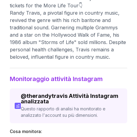
tickets for the More Life Tour👇
Randy Travis, a pivotal figure in country music,
revived the genre with his rich baritone and
traditional sound. Garnering multiple Grammys
and a star on the Hollywood Walk of Fame, his
1986 album "Storms of Life" sold millions. Despite
personal health challenges, Travis remains a
beloved, influential figure in country music.
Monitoraggio attività Instagram
@
therandytravis
Attività Instagram
analizzata
Questo rapporto di analisi ha monitorato e
analizzato l'account su più dimensioni.
Cosa monitora: