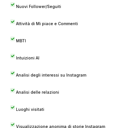
Nuovi Follower/Seguiti
Attività di Mi piace e Commenti
MBTI
Intuizioni AI
Analisi degli interessi su Instagram
Analisi delle relazioni
Luoghi visitati
Visualizzazione anonima di storie Instagram