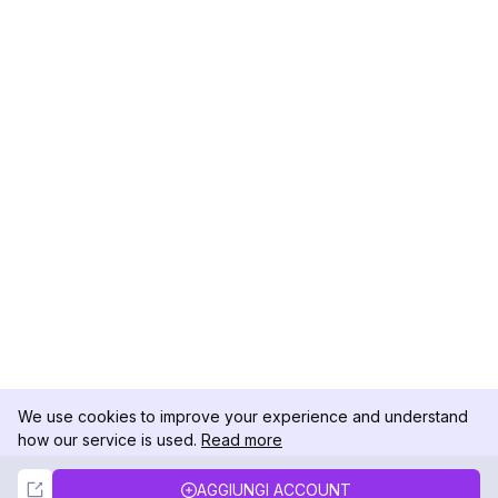
We use cookies to improve your experience and understand
how our service is used.
Read more
Not Now
Accept
AGGIUNGI ACCOUNT