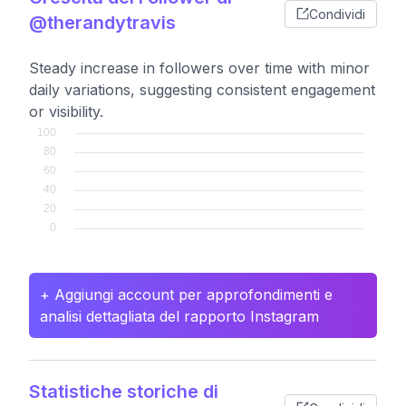
Condividi
@therandytravis
Steady increase in followers over time with minor
daily variations, suggesting consistent engagement
or visibility.
+ Aggiungi account per approfondimenti e
analisi dettagliata del rapporto Instagram
Statistiche storiche di