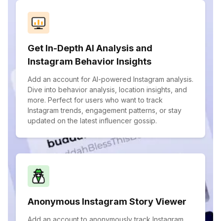
Get In-Depth AI Analysis and
Instagram Behavior Insights
Add an account for AI-powered Instagram analysis.
Dive into behavior analysis, location insights, and
more. Perfect for users who want to track
Instagram trends, engagement patterns, or stay
updated on the latest influencer gossip.
Anonymous Instagram Story Viewer
Add an account to anonymously track Instagram