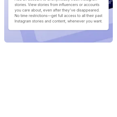
stories. View stories from influencers or accounts
you care about, even after they've disappeared.
No time restrictions—get full access to all their past
Instagram stories and content, whenever you want.