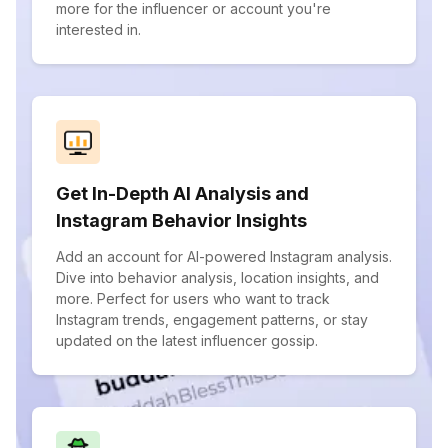
more for the influencer or account you're
interested in.
Get In-Depth AI Analysis and
Instagram Behavior Insights
Add an account for AI-powered Instagram analysis.
Dive into behavior analysis, location insights, and
more. Perfect for users who want to track
Instagram trends, engagement patterns, or stay
updated on the latest influencer gossip.