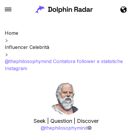
Home
Influencer Celebrità
@thephilosophymind Contatore follower e statistiche
Instagram
Seek | Question | Discover
@
thephilosophymind