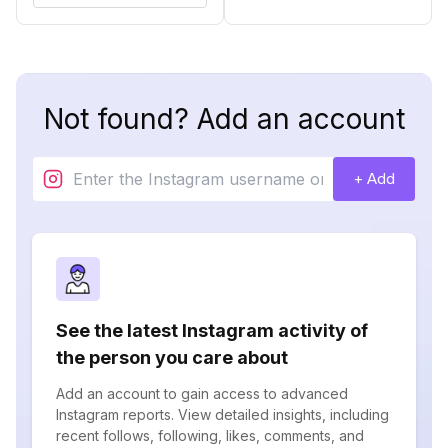
Not found? Add an account
+ Add
See the latest Instagram activity of
the person you care about
Add an account to gain access to advanced
Instagram reports. View detailed insights, including
recent follows, following, likes, comments, and