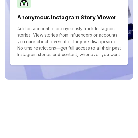
Anonymous Instagram Story Viewer
Add an account to anonymously track Instagram
stories. View stories from influencers or accounts
you care about, even after they've disappeared.
No time restrictions—get full access to all their past
Instagram stories and content, whenever you want.