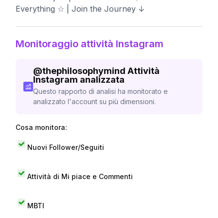
Everything ☆ | Join the Journey ↓
Monitoraggio attività Instagram
@
thephilosophymind
Attività
Instagram analizzata
Questo rapporto di analisi ha monitorato e
analizzato l'account su più dimensioni.
Cosa monitora:
Nuovi Follower/Seguiti
Attività di Mi piace e Commenti
MBTI