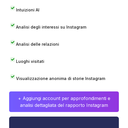
Intuizioni AI
Analisi degli interessi su Instagram
Analisi delle relazioni
Luoghi visitati
Visualizzazione anonima di storie Instagram
+ Aggiungi account per approfondimenti e
analisi dettagliata del rapporto Instagram