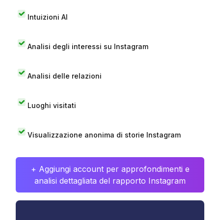
Intuizioni AI
Analisi degli interessi su Instagram
Analisi delle relazioni
Luoghi visitati
Visualizzazione anonima di storie Instagram
+ Aggiungi account per approfondimenti e
analisi dettagliata del rapporto Instagram