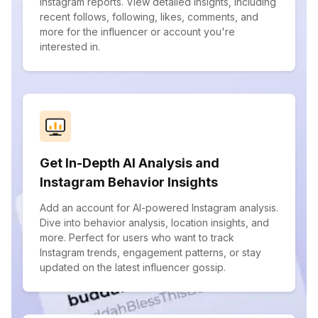
Instagram reports. View detailed insights, including
recent follows, following, likes, comments, and
more for the influencer or account you're
interested in.
Get In-Depth AI Analysis and
Instagram Behavior Insights
Add an account for AI-powered Instagram analysis.
Dive into behavior analysis, location insights, and
more. Perfect for users who want to track
Instagram trends, engagement patterns, or stay
updated on the latest influencer gossip.