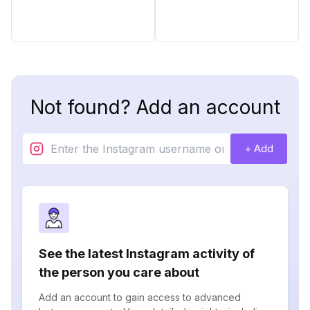
Not found? Add an account
+ Add
See the latest Instagram activity of
the person you care about
Add an account to gain access to advanced