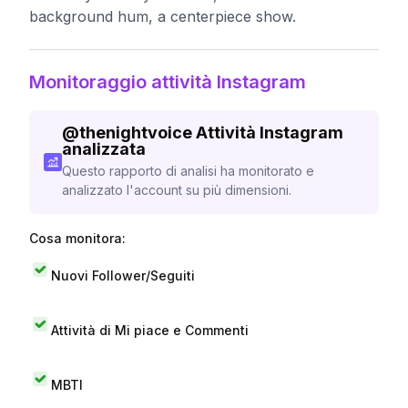
background hum, a centerpiece show.
Monitoraggio attività Instagram
@
thenightvoice
Attività Instagram
analizzata
Questo rapporto di analisi ha monitorato e
analizzato l'account su più dimensioni.
Cosa monitora:
Nuovi Follower/Seguiti
Attività di Mi piace e Commenti
MBTI