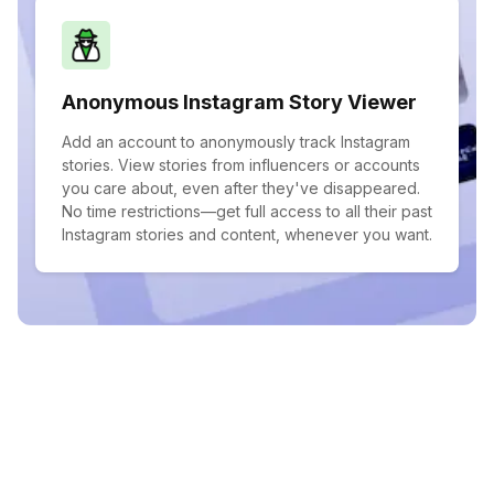
Anonymous Instagram Story Viewer
Add an account to anonymously track Instagram
stories. View stories from influencers or accounts
you care about, even after they've disappeared.
No time restrictions—get full access to all their past
Instagram stories and content, whenever you want.