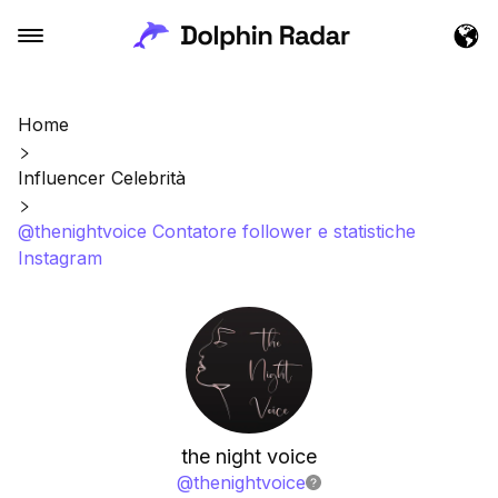
Home
Influencer Celebrità
@thenightvoice Contatore follower e statistiche
Instagram
the night voice
@
thenightvoice