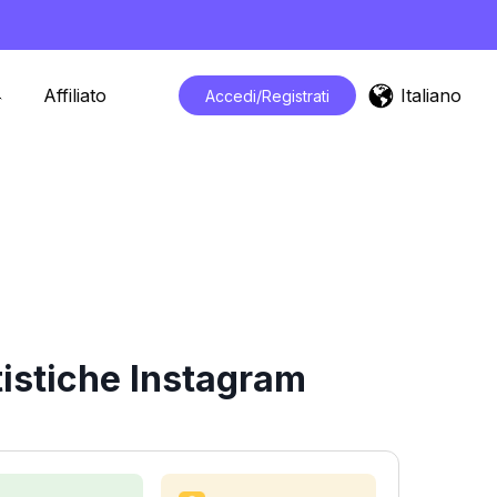
Italiano
Affiliato
Accedi/Registrati
istiche Instagram