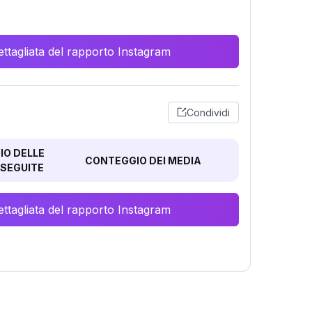
ttagliata del rapporto Instagram
Condividi
O DELLE
CONTEGGIO DEI MEDIA
SEGUITE
ttagliata del rapporto Instagram