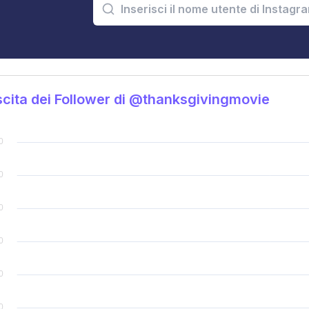
cita dei Follower di @thanksgivingmovie