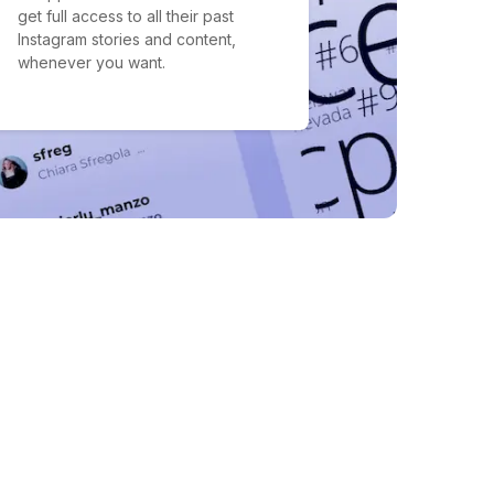
get full access to all their past
Instagram stories and content,
whenever you want.