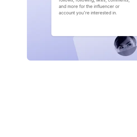
and more for the influencer or
account you're interested in.