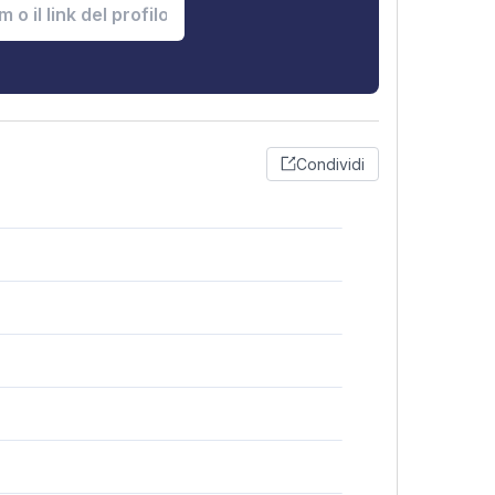
Condividi