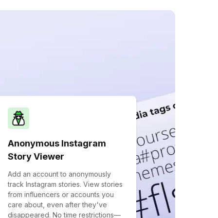
Anonymous Instagram
Story Viewer
Add an account to anonymously
track Instagram stories. View stories
from influencers or accounts you
care about, even after they've
disappeared. No time restrictions—