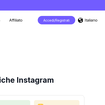
Italiano
Affiliato
Accedi/Registrati
tiche Instagram