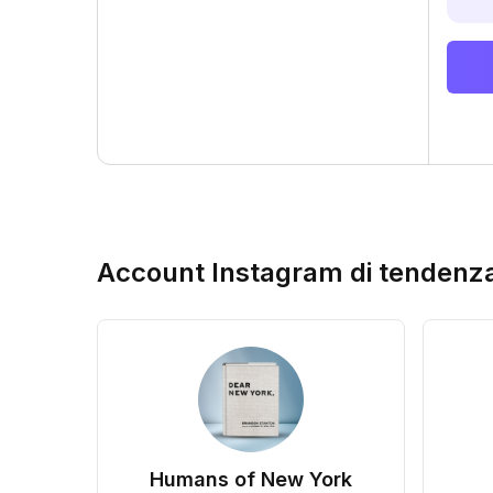
Account Instagram di tendenz
Humans of New York