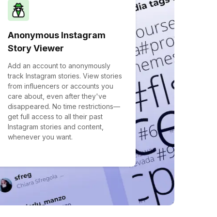
Anonymous Instagram
Story Viewer
Add an account to anonymously
track Instagram stories. View stories
from influencers or accounts you
care about, even after they've
disappeared. No time restrictions—
get full access to all their past
Instagram stories and content,
whenever you want.