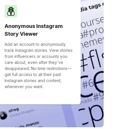
Anonymous Instagram
Story Viewer
Add an account to anonymously
track Instagram stories. View stories
from influencers or accounts you
care about, even after they've
disappeared. No time restrictions—
get full access to all their past
Instagram stories and content,
whenever you want.