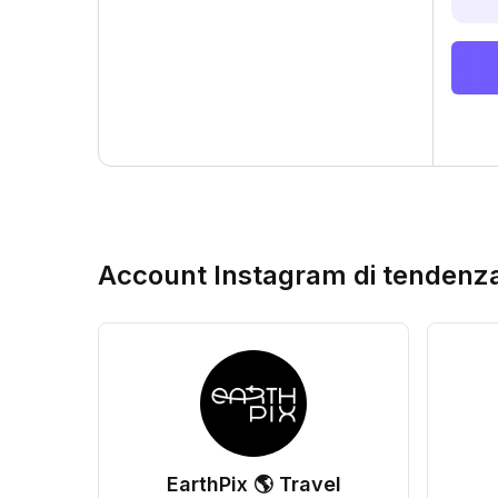
Account Instagram di tendenz
EarthPix 🌎 Travel