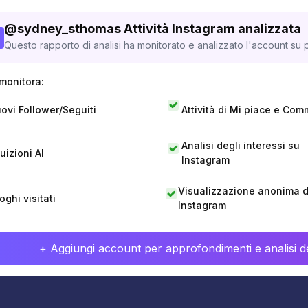
@
sydney_sthomas
Attività Instagram analizzata
Questo rapporto di analisi ha monitorato e analizzato l'account su p
monitora:
ovi Follower/Seguiti
Attività di Mi piace e Com
Analisi degli interessi su
tuizioni AI
Instagram
Visualizzazione anonima di
oghi visitati
Instagram
+ Aggiungi account per approfondimenti e analisi de