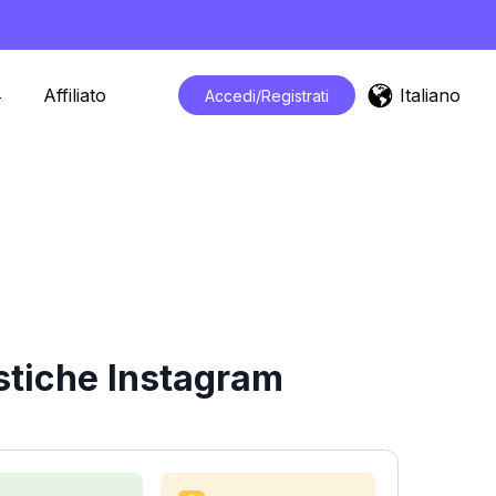
Italiano
Affiliato
Accedi/Registrati
stiche Instagram