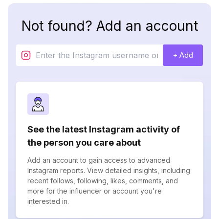
Not found? Add an account
+ Add
See the latest Instagram activity of
the person you care about
Add an account to gain access to advanced
Instagram reports. View detailed insights, including
recent follows, following, likes, comments, and
more for the influencer or account you're
interested in.