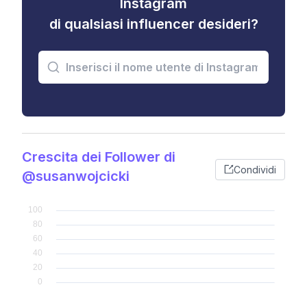
Instagram
di qualsiasi influencer desideri?
Crescita dei Follower di
Condividi
@susanwojcicki