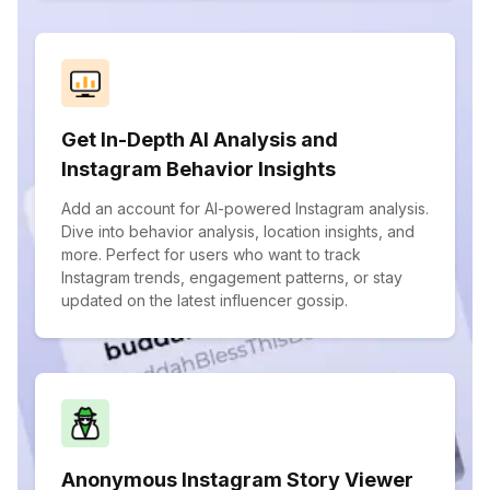
Get In-Depth AI Analysis and
Instagram Behavior Insights
Add an account for AI-powered Instagram analysis.
Dive into behavior analysis, location insights, and
more. Perfect for users who want to track
Instagram trends, engagement patterns, or stay
updated on the latest influencer gossip.
Anonymous Instagram Story Viewer