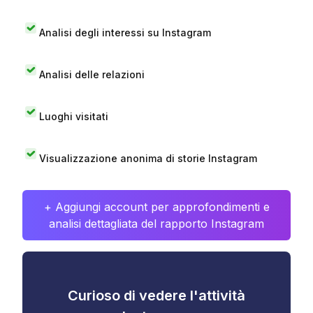
Analisi degli interessi su Instagram
Analisi delle relazioni
Luoghi visitati
Visualizzazione anonima di storie Instagram
+ Aggiungi account per approfondimenti e
analisi dettagliata del rapporto Instagram
Curioso di vedere l'attività