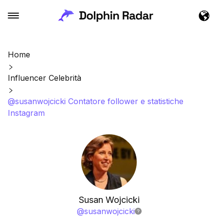
Home
Influencer Celebrità
@susanwojcicki Contatore follower e statistiche
Instagram
Susan Wojcicki
@
susanwojcicki