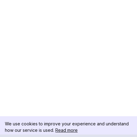
We use cookies to improve your experience and understand
how our service is used.
Read more