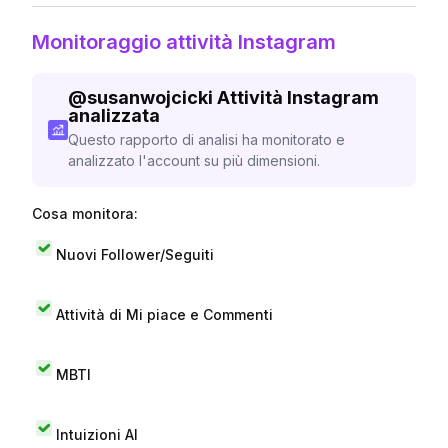
Monitoraggio attività Instagram
@
susanwojcicki
Attività Instagram
analizzata
Questo rapporto di analisi ha monitorato e
analizzato l'account su più dimensioni.
Cosa monitora:
Nuovi Follower/Seguiti
Attività di Mi piace e Commenti
MBTI
Intuizioni AI