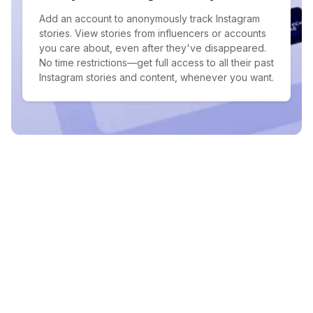
Add an account to anonymously track Instagram
stories. View stories from influencers or accounts
you care about, even after they've disappeared.
No time restrictions—get full access to all their past
Instagram stories and content, whenever you want.