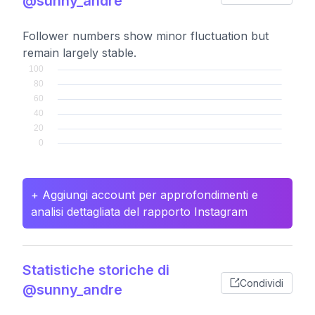
@sunny_andre
Follower numbers show minor fluctuation but
remain largely stable.
+ Aggiungi account per approfondimenti e
analisi dettagliata del rapporto Instagram
Statistiche storiche di
Condividi
@sunny_andre