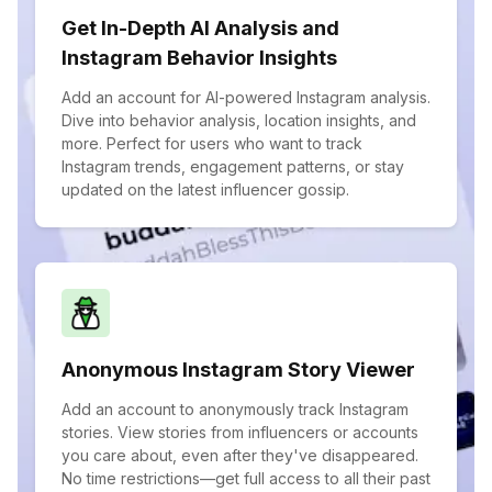
Get In-Depth AI Analysis and
Instagram Behavior Insights
Add an account for AI-powered Instagram analysis.
Dive into behavior analysis, location insights, and
more. Perfect for users who want to track
Instagram trends, engagement patterns, or stay
updated on the latest influencer gossip.
Anonymous Instagram Story Viewer
Add an account to anonymously track Instagram
stories. View stories from influencers or accounts
you care about, even after they've disappeared.
No time restrictions—get full access to all their past