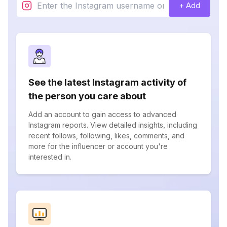
+ Add
See the latest Instagram activity of
the person you care about
Add an account to gain access to advanced
Instagram reports. View detailed insights, including
recent follows, following, likes, comments, and
more for the influencer or account you're
interested in.