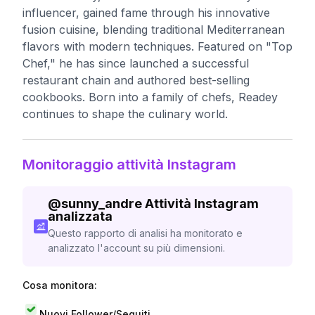
influencer, gained fame through his innovative
fusion cuisine, blending traditional Mediterranean
flavors with modern techniques. Featured on "Top
Chef," he has since launched a successful
restaurant chain and authored best-selling
cookbooks. Born into a family of chefs, Readey
continues to shape the culinary world.
Monitoraggio attività Instagram
@
sunny_andre
Attività Instagram
analizzata
Questo rapporto di analisi ha monitorato e
analizzato l'account su più dimensioni.
Cosa monitora:
Nuovi Follower/Seguiti