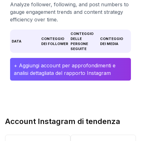
Analyze follower, following, and post numbers to
gauge engagement trends and content strategy
efficiency over time.
CONTEGGIO
CONTEGGIO
DELLE
CONTEGGIO
DATA
DEI FOLLOWER
PERSONE
DEI MEDIA
SEGUITE
+ Aggiungi account per approfondimenti e
analisi dettagliata del rapporto Instagram
Account Instagram di tendenza