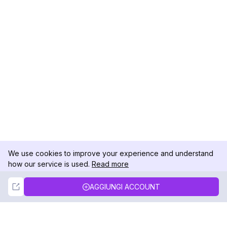
We use cookies to improve your experience and understand
how our service is used.
Read more
Not Now
Accept
AGGIUNGI ACCOUNT