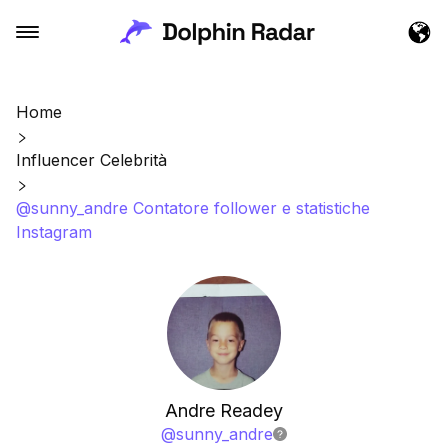
Home
Influencer Celebrità
@sunny_andre Contatore follower e statistiche
Instagram
Andre Readey
@
sunny_andre