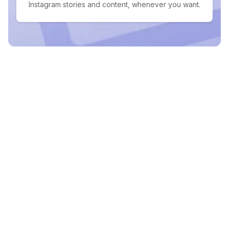
Instagram stories and content, whenever you want.