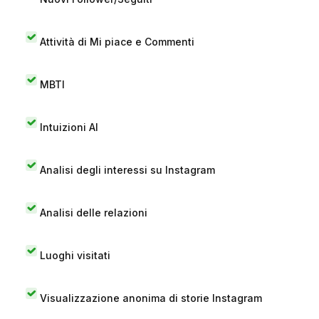
Attività di Mi piace e Commenti
MBTI
Intuizioni AI
Analisi degli interessi su Instagram
Analisi delle relazioni
Luoghi visitati
Visualizzazione anonima di storie Instagram