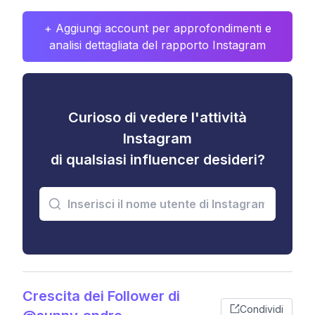
+ Aggiungi account per approfondimenti e
analisi dettagliata del rapporto Instagram
Curioso di vedere l'attività
Instagram
di qualsiasi influencer desideri?
Crescita dei Follower di
Condividi