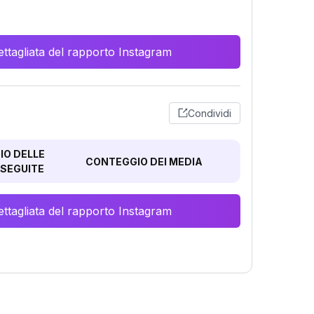
ttagliata del rapporto Instagram
Condividi
O DELLE
CONTEGGIO DEI MEDIA
SEGUITE
ttagliata del rapporto Instagram