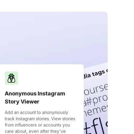
Anonymous Instagram
Story Viewer
Add an account to anonymously
track Instagram stories. View stories
from influencers or accounts you
care about, even after they've