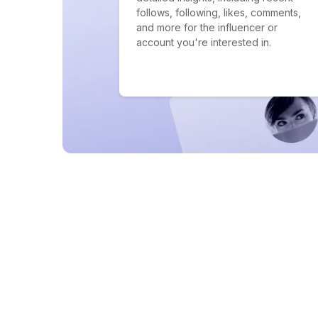
follows, following, likes, comments,
and more for the influencer or
account you're interested in.