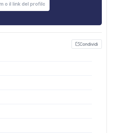
Condividi