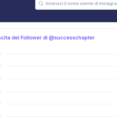
cita dei Follower di @successchapter