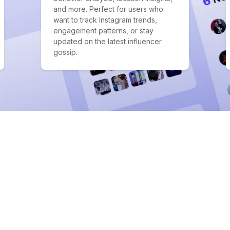
and more. Perfect for users who
want to track Instagram trends,
engagement patterns, or stay
updated on the latest influencer
gossip.