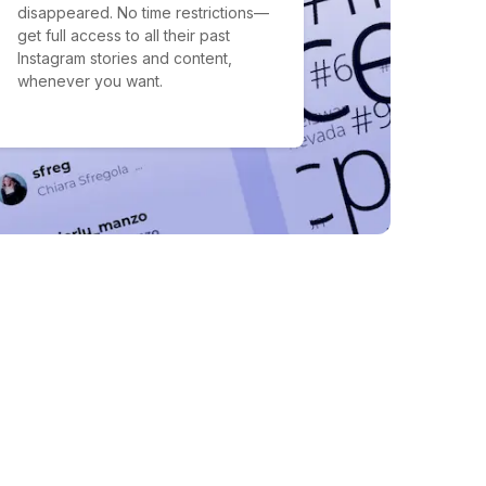
disappeared. No time restrictions—
get full access to all their past
Instagram stories and content,
whenever you want.