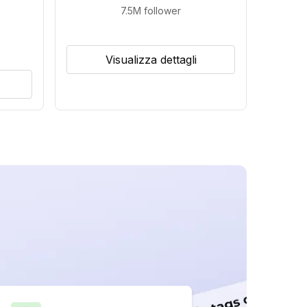
7.5M
follower
Visualizza dettagli