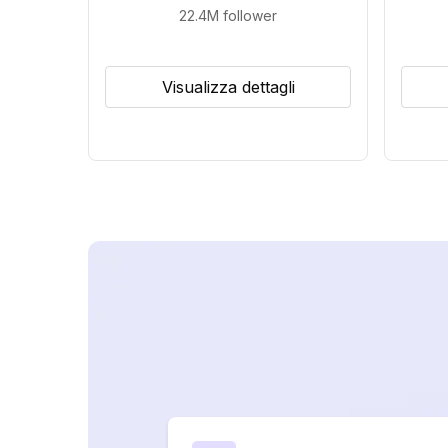
22.4M
follower
Visualizza dettagli