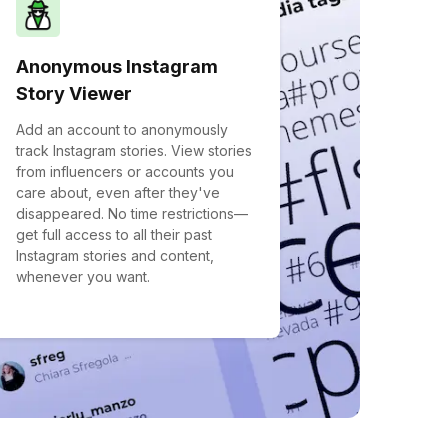
Anonymous Instagram
Story Viewer
Add an account to anonymously
track Instagram stories. View stories
from influencers or accounts you
care about, even after they've
disappeared. No time restrictions—
get full access to all their past
Instagram stories and content,
whenever you want.