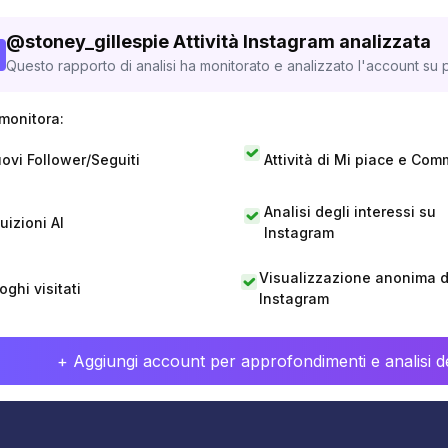
@
stoney_gillespie
Attività Instagram analizzata
Questo rapporto di analisi ha monitorato e analizzato l'account su p
monitora:
ovi Follower/Seguiti
Attività di Mi piace e Com
Analisi degli interessi su
tuizioni AI
Instagram
Visualizzazione anonima di
oghi visitati
Instagram
+ Aggiungi account per approfondimenti e analisi de