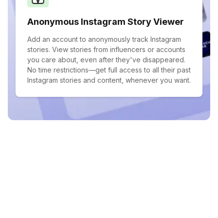
Anonymous Instagram Story Viewer
Add an account to anonymously track Instagram
stories. View stories from influencers or accounts
you care about, even after they've disappeared.
No time restrictions—get full access to all their past
Instagram stories and content, whenever you want.