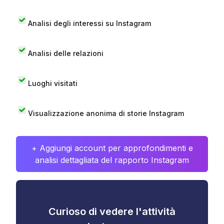
Analisi degli interessi su Instagram
Analisi delle relazioni
Luoghi visitati
Visualizzazione anonima di storie Instagram
+ Aggiungi account per approfondimenti e
analisi dettagliata del rapporto Instagram
Curioso di vedere l'attività