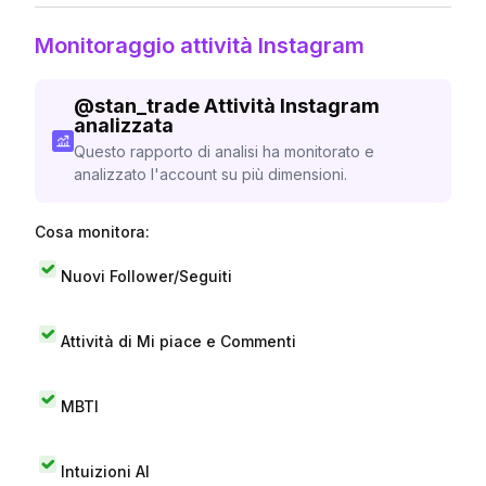
Monitoraggio attività Instagram
@
stan_trade
Attività Instagram
analizzata
Questo rapporto di analisi ha monitorato e
analizzato l'account su più dimensioni.
Cosa monitora:
Nuovi Follower/Seguiti
Attività di Mi piace e Commenti
MBTI
Intuizioni AI