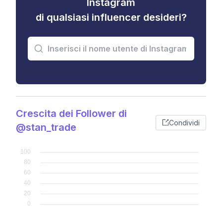
Instagram
di qualsiasi influencer desideri?
Crescita dei Follower di
Condividi
@stan_trade