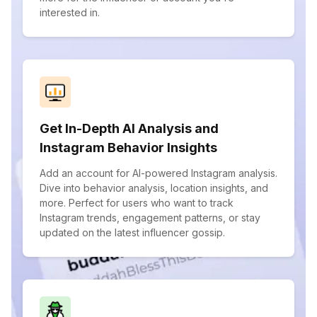
interested in.
Get In-Depth AI Analysis and
Instagram Behavior Insights
Add an account for AI-powered Instagram analysis.
Dive into behavior analysis, location insights, and
more. Perfect for users who want to track
Instagram trends, engagement patterns, or stay
updated on the latest influencer gossip.