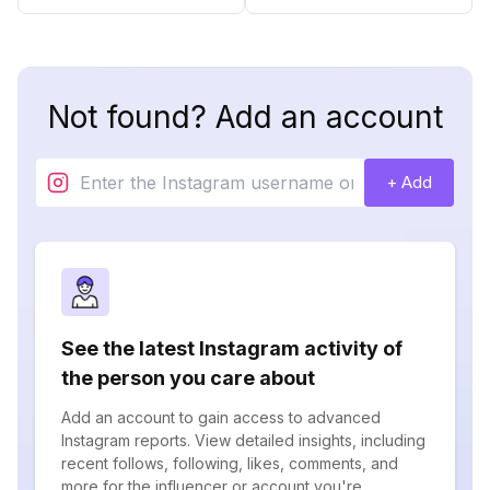
Not found? Add an account
+ Add
See the latest Instagram activity of
the person you care about
Add an account to gain access to advanced
Instagram reports. View detailed insights, including
recent follows, following, likes, comments, and
more for the influencer or account you're