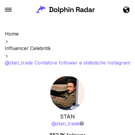
Home
Influencer Celebrità
@stan_trade Contatore follower e statistiche Instagram
STAN
@
stan_trade