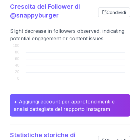
Crescita dei Follower di
Condividi
@snappyburger
Slight decrease in followers observed, indicating
potential engagement or content issues.
+ Aggiungi account per approfondimenti e
analisi dettagliata del rapporto Instagram
Statistiche storiche di