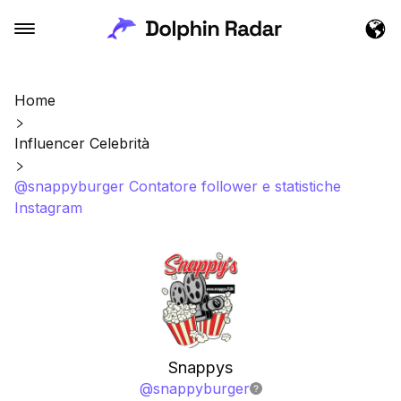
Home
Influencer Celebrità
@snappyburger Contatore follower e statistiche
Instagram
Snappys
@
snappyburger