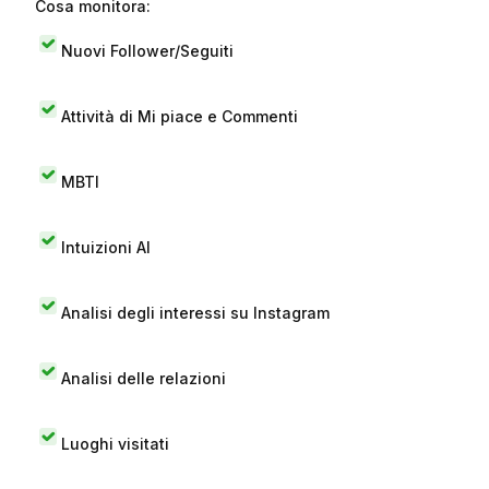
Cosa monitora:
Nuovi Follower/Seguiti
Attività di Mi piace e Commenti
MBTI
Intuizioni AI
Analisi degli interessi su Instagram
Analisi delle relazioni
Luoghi visitati