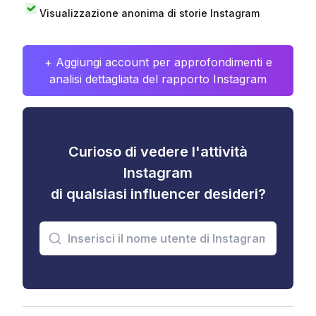
Visualizzazione anonima di storie Instagram
+ Aggiungi account per approfondimenti e
analisi dettagliata del rapporto Instagram
Curioso di vedere l'attività
Instagram
di qualsiasi influencer desideri?