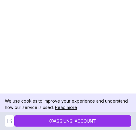
We use cookies to improve your experience and understand
how our service is used.
Read more
Not Now
Accept
AGGIUNGI ACCOUNT