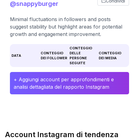
Condividi
@snappyburger
Minimal fluctuations in followers and posts
suggest stability but highlight areas for potential
growth and engagement improvement.
CONTEGGIO
CONTEGGIO
DELLE
CONTEGGIO
DATA
DEI FOLLOWER
PERSONE
DEI MEDIA
SEGUITE
+ Aggiungi account per approfondimenti e
analisi dettagliata del rapporto Instagram
Account Instagram di tendenza