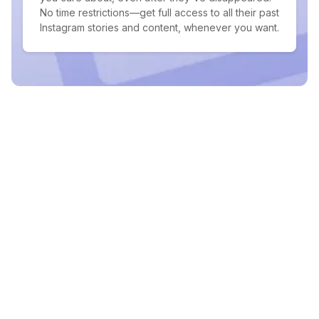
No time restrictions—get full access to all their past
Instagram stories and content, whenever you want.