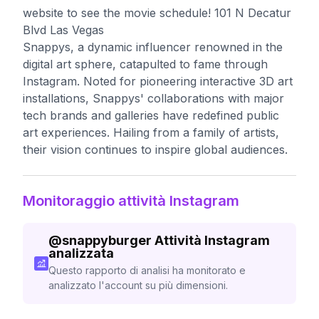
website to see the movie schedule! 101 N Decatur
Blvd Las Vegas
Snappys, a dynamic influencer renowned in the
digital art sphere, catapulted to fame through
Instagram. Noted for pioneering interactive 3D art
installations, Snappys' collaborations with major
tech brands and galleries have redefined public
art experiences. Hailing from a family of artists,
their vision continues to inspire global audiences.
Monitoraggio attività Instagram
@
snappyburger
Attività Instagram
analizzata
Questo rapporto di analisi ha monitorato e
analizzato l'account su più dimensioni.