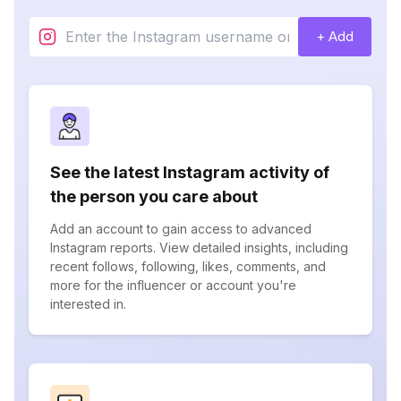
+ Add
See the latest Instagram activity of
the person you care about
Add an account to gain access to advanced
Instagram reports. View detailed insights, including
recent follows, following, likes, comments, and
more for the influencer or account you're
interested in.