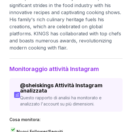
significant strides in the food industry with his
innovative recipes and captivating cooking shows.
His family's rich culinary heritage fuels his
creations, which are celebrated on global
platforms. KINGS has collaborated with top chefs
and boasts numerous awards, revolutionizing
modern cooking with flair.
Monitoraggio attività Instagram
@
sheiskings
Attività Instagram
analizzata
Questo rapporto di analisi ha monitorato e
analizzato l'account su più dimensioni.
Cosa monitora:
Nuovi Follower/Seguiti