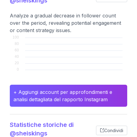
@sheiskings
Analyze a gradual decrease in follower count
over the period, revealing potential engagement
or content strategy issues.
+ Aggiungi account per approfondimenti e
analisi dettagliata del rapporto Instagram
Statistiche storiche di
Condividi
@sheiskings