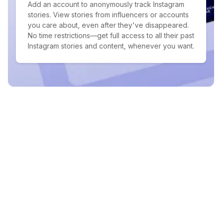
Add an account to anonymously track Instagram
stories. View stories from influencers or accounts
you care about, even after they've disappeared.
No time restrictions—get full access to all their past
Instagram stories and content, whenever you want.