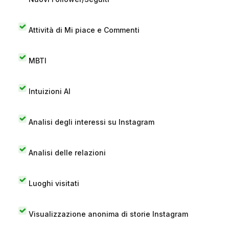
Attività di Mi piace e Commenti
MBTI
Intuizioni AI
Analisi degli interessi su Instagram
Analisi delle relazioni
Luoghi visitati
Visualizzazione anonima di storie Instagram