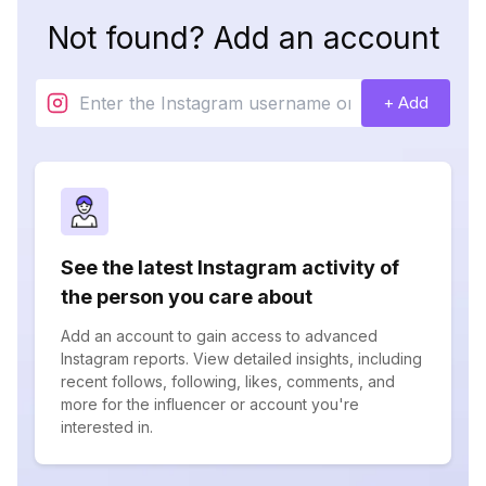
Not found? Add an account
+ Add
See the latest Instagram activity of
the person you care about
Add an account to gain access to advanced
Instagram reports. View detailed insights, including
recent follows, following, likes, comments, and
more for the influencer or account you're
interested in.