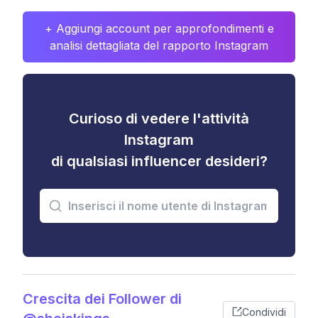
+ Aggiungi account per approfondimenti e
analisi dettagliata del rapporto Instagram
Curioso di vedere l'attività
Instagram
di qualsiasi influencer desideri?
Crescita dei Follower di
Condividi