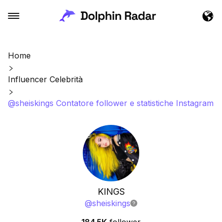
Home
Influencer Celebrità
@sheiskings Contatore follower e statistiche Instagram
KINGS
@
sheiskings