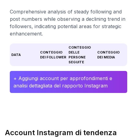
Comprehensive analysis of steady following and
post numbers while observing a declining trend in
followers, indicating potential areas for strategic
enhancement.
CONTEGGIO
CONTEGGIO
DELLE
CONTEGGIO
DATA
DEI FOLLOWER
PERSONE
DEI MEDIA
SEGUITE
+ Aggiungi account per approfondimenti e
analisi dettagliata del rapporto Instagram
Account Instagram di tendenza