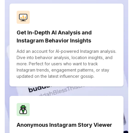
Get In-Depth AI Analysis and
Instagram Behavior Insights
Add an account for AI-powered Instagram analysis.
Dive into behavior analysis, location insights, and
more. Perfect for users who want to track
Instagram trends, engagement patterns, or stay
updated on the latest influencer gossip.
Anonymous Instagram Story Viewer