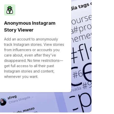
Anonymous Instagram
Story Viewer
Add an account to anonymously
track Instagram stories. View stories
from influencers or accounts you
care about, even after they've
disappeared. No time restrictions—
get full access to all their past
Instagram stories and content,
whenever you want.