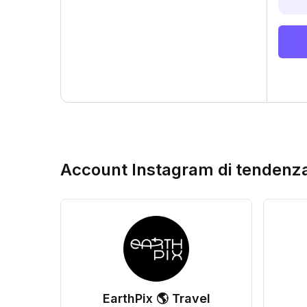
Account Instagram di tendenz
EarthPix 🌎 Travel