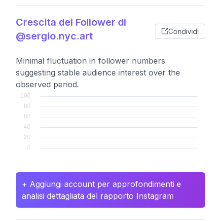
Crescita dei Follower di
Condividi
@sergio.nyc.art
Minimal fluctuation in follower numbers
suggesting stable audience interest over the
observed period.
+ Aggiungi account per approfondimenti e
analisi dettagliata del rapporto Instagram