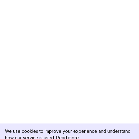
We use cookies to improve your experience and understand
how our service is used.
Read more