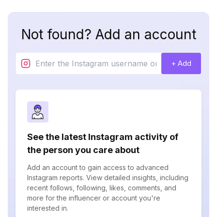
Not found? Add an account
+ Add
See the latest Instagram activity of
the person you care about
Add an account to gain access to advanced
Instagram reports. View detailed insights, including
recent follows, following, likes, comments, and
more for the influencer or account you're
interested in.