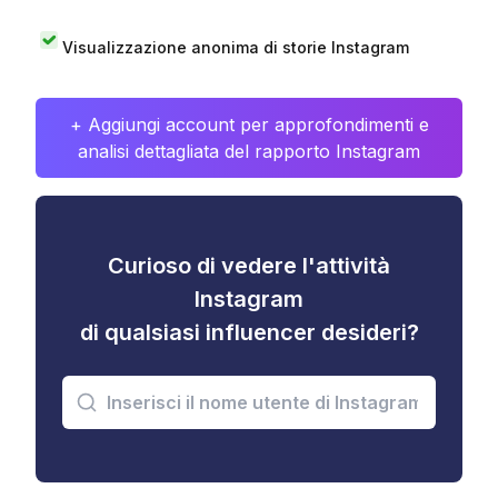
Visualizzazione anonima di storie Instagram
+ Aggiungi account per approfondimenti e
analisi dettagliata del rapporto Instagram
Curioso di vedere l'attività
Instagram
di qualsiasi influencer desideri?