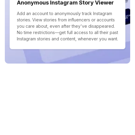
Anonymous Instagram Story Viewer
Add an account to anonymously track Instagram
stories. View stories from influencers or accounts
you care about, even after they've disappeared.
No time restrictions—get full access to all their past
Instagram stories and content, whenever you want.