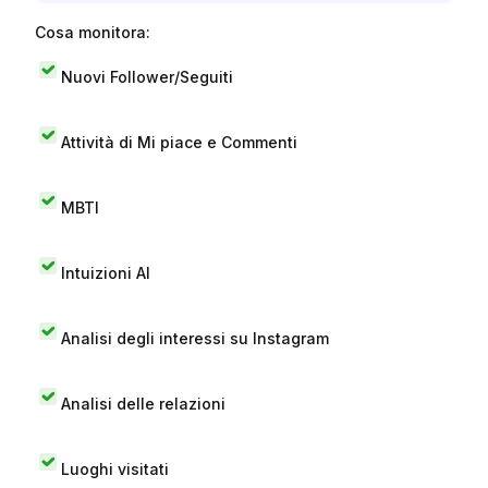
Cosa monitora:
Nuovi Follower/Seguiti
Attività di Mi piace e Commenti
MBTI
Intuizioni AI
Analisi degli interessi su Instagram
Analisi delle relazioni
Luoghi visitati