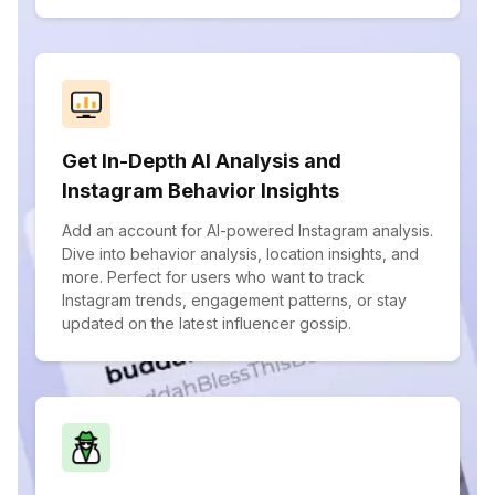
Get In-Depth AI Analysis and
Instagram Behavior Insights
Add an account for AI-powered Instagram analysis.
Dive into behavior analysis, location insights, and
more. Perfect for users who want to track
Instagram trends, engagement patterns, or stay
updated on the latest influencer gossip.