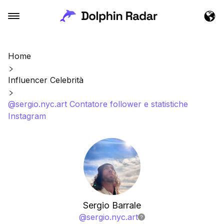
Home
Influencer Celebrità
@sergio.nyc.art Contatore follower e statistiche
Instagram
Sergio Barrale
@
sergio.nyc.art