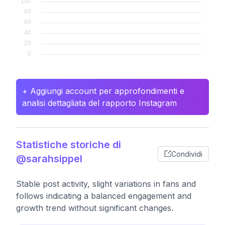
+ Aggiungi account per approfondimenti e
analisi dettagliata del rapporto Instagram
Statistiche storiche di
Condividi
@sarahsippel
Stable post activity, slight variations in fans and
follows indicating a balanced engagement and
growth trend without significant changes.