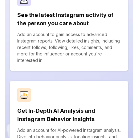
See the latest Instagram activity of
the person you care about
Add an account to gain access to advanced
Instagram reports. View detailed insights, including
recent follows, following, likes, comments, and
more for the influencer or account you're
interested in.
Get In-Depth AI Analysis and
Instagram Behavior Insights
Add an account for AI-powered Instagram analysis.
Dive into behavior analysis, location insights, and