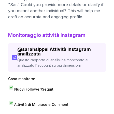
"Sar." Could you provide more details or clarify if
you meant another individual? This will help me
craft an accurate and engaging profile.
Monitoraggio attività Instagram
@
sarahsippel
Attività Instagram
analizzata
Questo rapporto di analisi ha monitorato e
analizzato l'account su più dimensioni.
Cosa monitora:
Nuovi Follower/Seguiti
Attività di Mi piace e Commenti