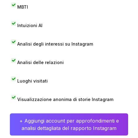
MBTI
Intuizioni AI
Analisi degli interessi su Instagram
Analisi delle relazioni
Luoghi visitati
Visualizzazione anonima di storie Instagram
+ Aggiungi account per approfondimenti e
analisi dettagliata del rapporto Instagram