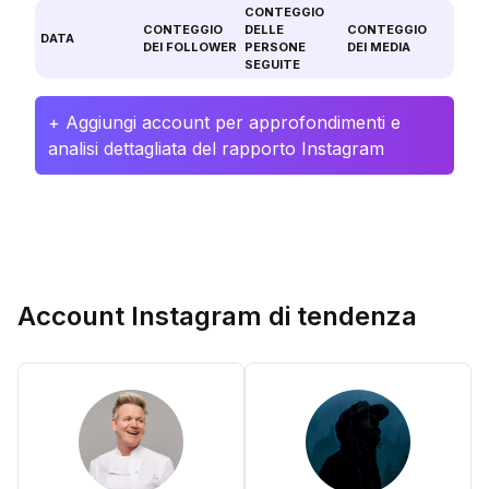
CONTEGGIO
CONTEGGIO
DELLE
CONTEGGIO
DATA
DEI FOLLOWER
PERSONE
DEI MEDIA
SEGUITE
+ Aggiungi account per approfondimenti e
analisi dettagliata del rapporto Instagram
Account Instagram di tendenza