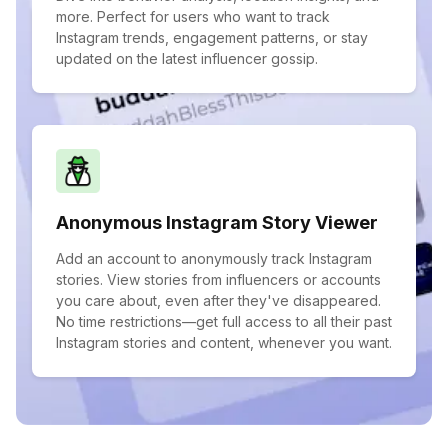
more. Perfect for users who want to track
Instagram trends, engagement patterns, or stay
updated on the latest influencer gossip.
Anonymous Instagram Story Viewer
Add an account to anonymously track Instagram
stories. View stories from influencers or accounts
you care about, even after they've disappeared.
No time restrictions—get full access to all their past
Instagram stories and content, whenever you want.