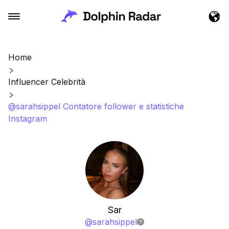
Home
Influencer Celebrità
@sarahsippel Contatore follower e statistiche
Instagram
Sar
@
sarahsippel