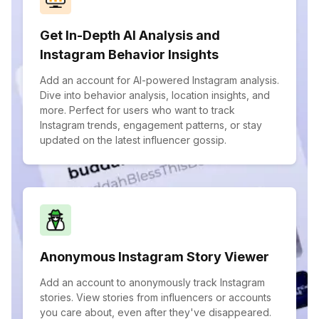
Get In-Depth AI Analysis and
Instagram Behavior Insights
Add an account for AI-powered Instagram analysis.
Dive into behavior analysis, location insights, and
more. Perfect for users who want to track
Instagram trends, engagement patterns, or stay
updated on the latest influencer gossip.
Anonymous Instagram Story Viewer
Add an account to anonymously track Instagram
stories. View stories from influencers or accounts
you care about, even after they've disappeared.