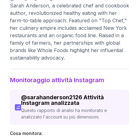
Sarah Anderson, a celebrated chef and cookbook
author, revolutionized healthy eating with her
farm-to-table approach. Featured on "Top Chef,"
her culinary empire includes acclaimed New York
restaurants and an organic food line. Raised in a
family of farmers, her partnerships with global
brands like Whole Foods highlight her influential
sustainability advocacy.
Monitoraggio attività Instagram
@
sarahanderson2126
Attività
Instagram analizzata
Questo rapporto di analisi ha monitorato e
analizzato l'account su più dimensioni.
Cosa monitora: