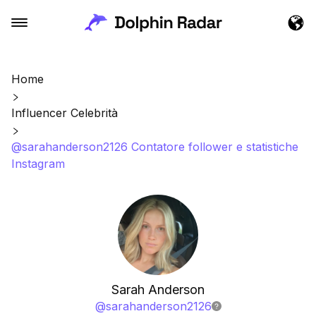
Home
Influencer Celebrità
@sarahanderson2126 Contatore follower e statistiche
Instagram
Sarah Anderson
@
sarahanderson2126