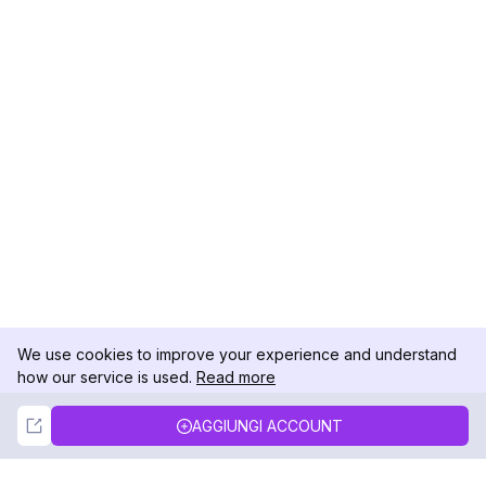
We use cookies to improve your experience and understand
how our service is used.
Read more
Not Now
Accept
AGGIUNGI ACCOUNT