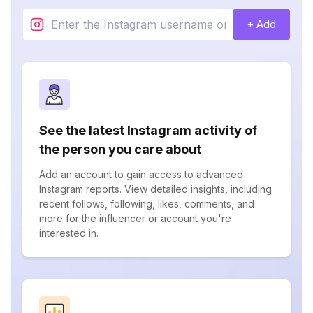
+ Add
See the latest Instagram activity of
the person you care about
Add an account to gain access to advanced
Instagram reports. View detailed insights, including
recent follows, following, likes, comments, and
more for the influencer or account you're
interested in.