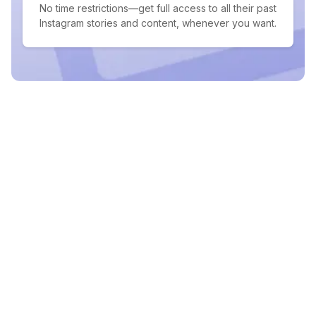
No time restrictions—get full access to all their past
Instagram stories and content, whenever you want.