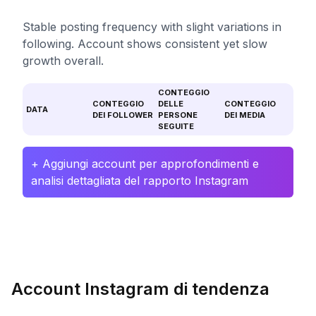
Stable posting frequency with slight variations in
following. Account shows consistent yet slow
growth overall.
CONTEGGIO
CONTEGGIO
DELLE
CONTEGGIO
DATA
DEI FOLLOWER
PERSONE
DEI MEDIA
SEGUITE
+ Aggiungi account per approfondimenti e
analisi dettagliata del rapporto Instagram
Account Instagram di tendenza