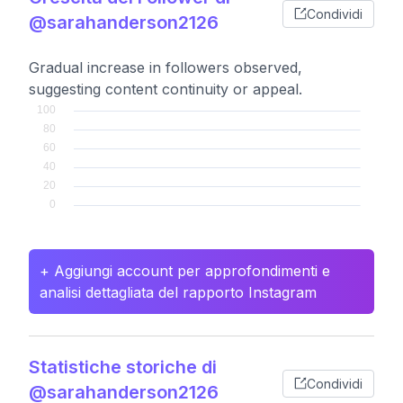
Condividi
@sarahanderson2126
Gradual increase in followers observed,
suggesting content continuity or appeal.
+ Aggiungi account per approfondimenti e
analisi dettagliata del rapporto Instagram
Statistiche storiche di
Condividi
@sarahanderson2126