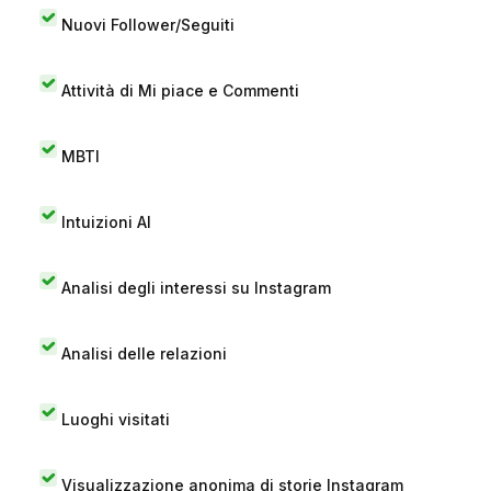
Nuovi Follower/Seguiti
Attività di Mi piace e Commenti
MBTI
Intuizioni AI
Analisi degli interessi su Instagram
Analisi delle relazioni
Luoghi visitati
Visualizzazione anonima di storie Instagram