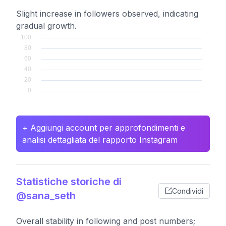
Slight increase in followers observed, indicating
gradual growth.
+ Aggiungi account per approfondimenti e
analisi dettagliata del rapporto Instagram
Statistiche storiche di
Condividi
@sana_seth
Overall stability in following and post numbers;