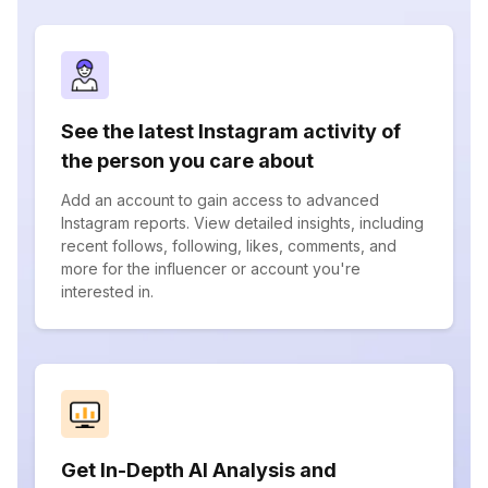
See the latest Instagram activity of
the person you care about
Add an account to gain access to advanced
Instagram reports. View detailed insights, including
recent follows, following, likes, comments, and
more for the influencer or account you're
interested in.
Get In-Depth AI Analysis and