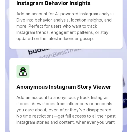
Instagram Behavior Insights
Add an account for AI-powered Instagram analysis.
Dive into behavior analysis, location insights, and
more. Perfect for users who want to track
Instagram trends, engagement patterns, or stay
updated on the latest influencer gossip.
Anonymous Instagram Story Viewer
Add an account to anonymously track Instagram
stories. View stories from influencers or accounts
you care about, even after they've disappeared.
No time restrictions—get full access to all their past
Instagram stories and content, whenever you want.