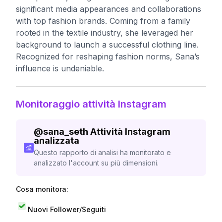
significant media appearances and collaborations
with top fashion brands. Coming from a family
rooted in the textile industry, she leveraged her
background to launch a successful clothing line.
Recognized for reshaping fashion norms, Sana’s
influence is undeniable.
Monitoraggio attività Instagram
@
sana_seth
Attività Instagram
analizzata
Questo rapporto di analisi ha monitorato e
analizzato l'account su più dimensioni.
Cosa monitora:
Nuovi Follower/Seguiti