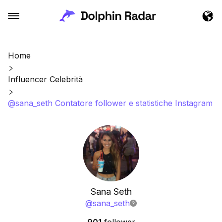
Home
Influencer Celebrità
@sana_seth Contatore follower e statistiche Instagram
Sana Seth
@
sana_seth