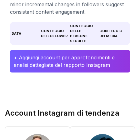
minor incremental changes in followers suggest
consistent content engagement.
CONTEGGIO
CONTEGGIO
DELLE
CONTEGGIO
DATA
DEI FOLLOWER
PERSONE
DEI MEDIA
SEGUITE
+ Aggiungi account per approfondimenti e
analisi dettagliata del rapporto Instagram
Account Instagram di tendenza