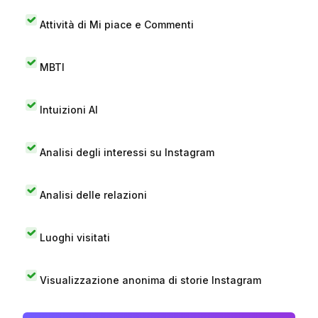
Attività di Mi piace e Commenti
MBTI
Intuizioni AI
Analisi degli interessi su Instagram
Analisi delle relazioni
Luoghi visitati
Visualizzazione anonima di storie Instagram