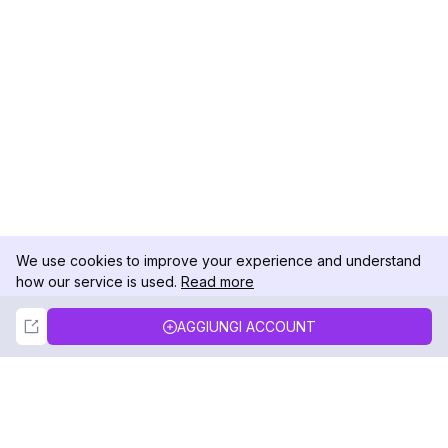
We use cookies to improve your experience and understand
how our service is used.
Read more
Not Now
Accept
AGGIUNGI ACCOUNT