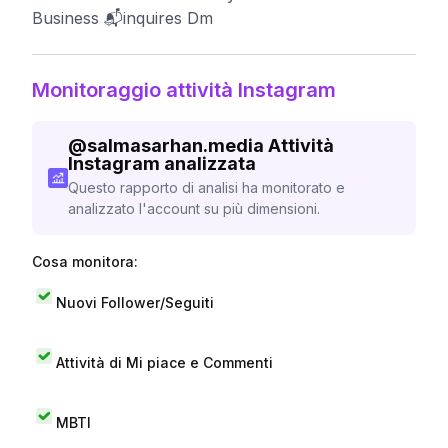
Business 📬inquires Dm
Monitoraggio attività Instagram
@
salmasarhan.media
Attività
Instagram analizzata
Questo rapporto di analisi ha monitorato e
analizzato l'account su più dimensioni.
Cosa monitora:
Nuovi Follower/Seguiti
Attività di Mi piace e Commenti
MBTI