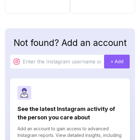
Not found? Add an account
+ Add
See the latest Instagram activity of
the person you care about
Add an account to gain access to advanced
Instagram reports. View detailed insights, including