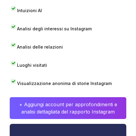
Intuizioni AI
Analisi degli interessi su Instagram
Analisi delle relazioni
Luoghi visitati
Visualizzazione anonima di storie Instagram
+ Aggiungi account per approfondimenti e
analisi dettagliata del rapporto Instagram