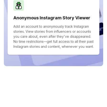
Anonymous Instagram Story Viewer
Add an account to anonymously track Instagram
stories. View stories from influencers or accounts
you care about, even after they've disappeared.
No time restrictions—get full access to all their past
Instagram stories and content, whenever you want.