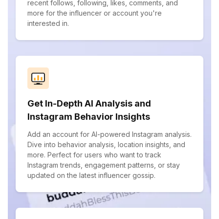
recent follows, following, likes, comments, and
more for the influencer or account you're
interested in.
Get In-Depth AI Analysis and
Instagram Behavior Insights
Add an account for AI-powered Instagram analysis.
Dive into behavior analysis, location insights, and
more. Perfect for users who want to track
Instagram trends, engagement patterns, or stay
updated on the latest influencer gossip.