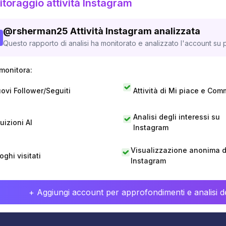
toraggio attività Instagram
@
rsherman25
Attività Instagram analizzata
Questo rapporto di analisi ha monitorato e analizzato l'account su p
monitora:
ovi Follower/Seguiti
Attività di Mi piace e Com
Analisi degli interessi su
tuizioni AI
Instagram
Visualizzazione anonima di
oghi visitati
Instagram
+ Aggiungi account per approfondimenti e analisi de