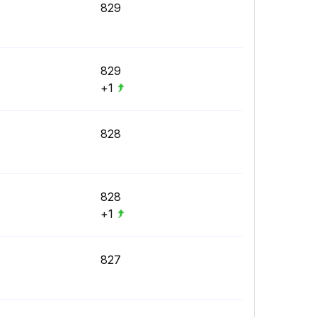
829
829
+1
828
828
+1
827