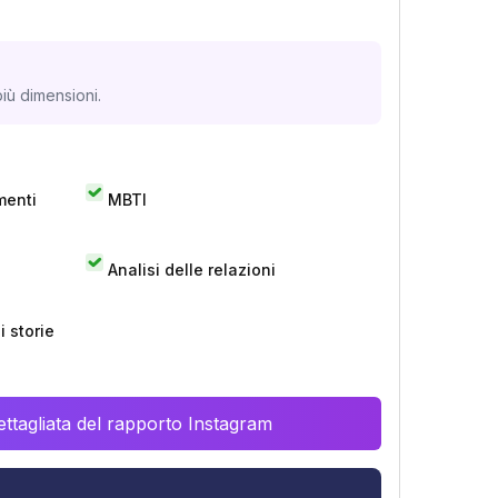
iù dimensioni.
menti
MBTI
Analisi delle relazioni
 storie
ttagliata del rapporto Instagram