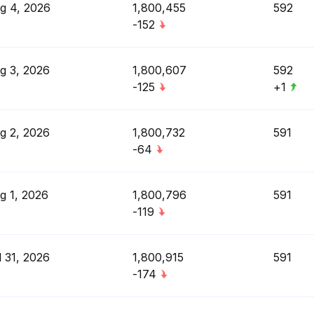
g 4, 2026
1,800,455
592
-152
g 3, 2026
1,800,607
592
-125
+1
g 2, 2026
1,800,732
591
-64
g 1, 2026
1,800,796
591
-119
l 31, 2026
1,800,915
591
-174