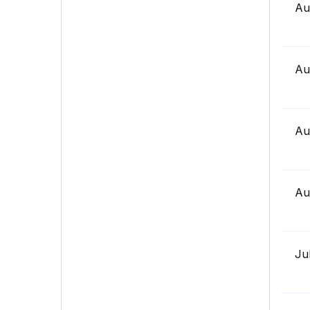
Au
Au
Au
Au
Ju