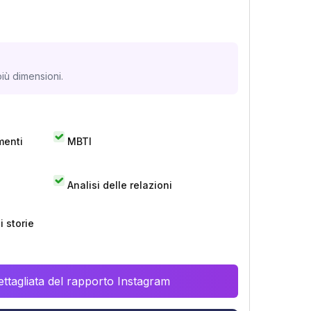
iù dimensioni.
menti
MBTI
Analisi delle relazioni
 storie
ttagliata del rapporto Instagram