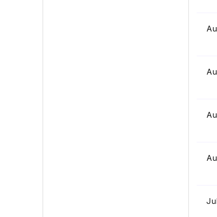
Au
Au
Au
Au
Ju