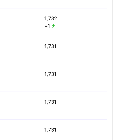
1,732
+1
1,731
1,731
1,731
1,731