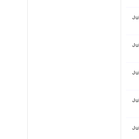
Ju
Ju
Ju
Ju
Ju