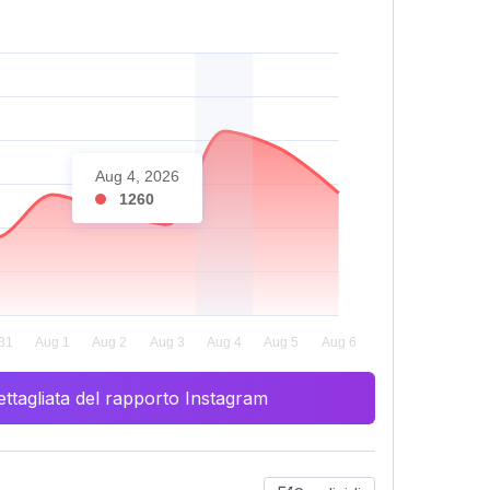
Aug 4, 2026
1260
ttagliata del rapporto Instagram