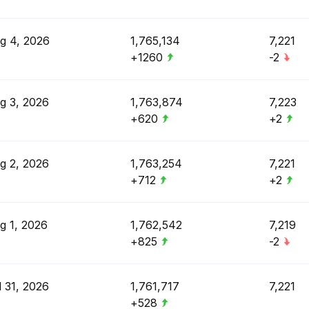
g 4, 2026
1,765,134
7,221
+1260
-2
g 3, 2026
1,763,874
7,223
+620
+2
g 2, 2026
1,763,254
7,221
+712
+2
g 1, 2026
1,762,542
7,219
+825
-2
l 31, 2026
1,761,717
7,221
+528