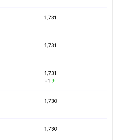
1,731
1,731
1,731
+1
1,730
1,730