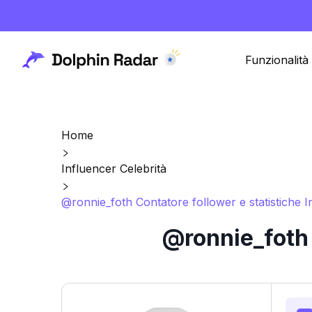
Funzionalità
Home
Influencer Celebrità
@ronnie_foth Contatore follower e statistiche 
@ronnie_foth 