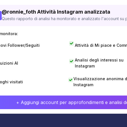
@
ronnie_foth
Attività Instagram analizzata
Questo rapporto di analisi ha monitorato e analizzato l'account su p
monitora:
ovi Follower/Seguiti
Attività di Mi piace e Com
Analisi degli interessi su
tuizioni AI
Instagram
Visualizzazione anonima di
oghi visitati
Instagram
+ Aggiungi account per approfondimenti e analisi de