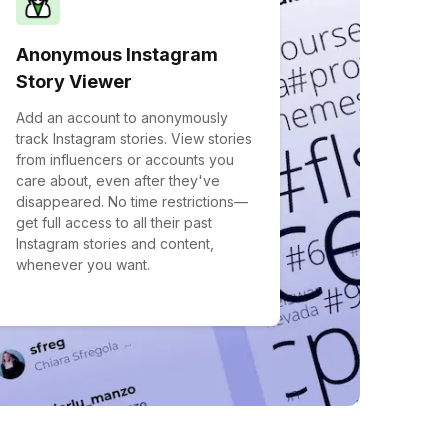
Anonymous Instagram
Story Viewer
Add an account to anonymously
track Instagram stories. View stories
from influencers or accounts you
care about, even after they've
disappeared. No time restrictions—
get full access to all their past
Instagram stories and content,
whenever you want.