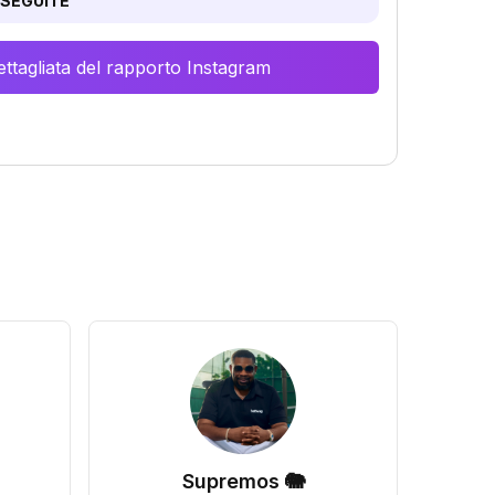
SEGUITE
ttagliata del rapporto Instagram
Supremos 🐘